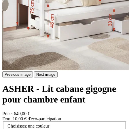
Previous image
Next image
ASHER - Lit cabane gigogne
pour chambre enfant
Price:
649,00 €
Dont 10,00 € d'éco-participation
Choisissez une couleur