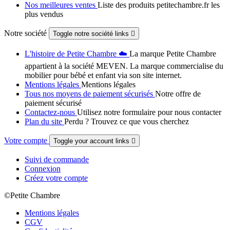
Nos meilleures ventes
Liste des produits petitechambre.fr les
plus vendus
Notre société
Toggle notre société links

L'histoire de Petite Chambre ☁️
La marque Petite Chambre
appartient à la société MEVEN. La marque commercialise du
mobilier pour bébé et enfant via son site internet.
Mentions légales
Mentions légales
Tous nos moyens de paiement sécurisés
Notre offre de
paiement sécurisé
Contactez-nous
Utilisez notre formulaire pour nous contacter
Plan du site
Perdu ? Trouvez ce que vous cherchez
Votre compte
Toggle your account links

Suivi de commande
Connexion
Créez votre compte
©Petite Chambre
Mentions légales
CGV