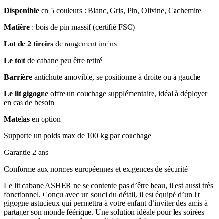
Disponible
en 5 couleurs : Blanc, Gris, Pin, Olivine, Cachemire
Matière
: bois de pin massif (certifié FSC)
Lot de 2 tiroirs
de rangement inclus
Le toit
de cabane peu être retiré
Barrière
antichute amovible, se positionne à droite ou à gauche
Le lit gigogne
offre un couchage supplémentaire, idéal à déployer
en cas de besoin
Matelas
en option
Supporte un poids max de 100 kg par couchage
Garantie 2 ans
Conforme aux normes européennes et exigences de sécurité
Le lit cabane ASHER ne se contente pas d’être beau, il est aussi très
fonctionnel. Conçu avec un souci du détail, il est équipé d’un lit
gigogne astucieux qui permettra à votre enfant d’inviter des amis à
partager son monde féérique. Une solution idéale pour les soirées