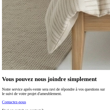
Vous pouvez nous joindre simplement
Notre service après-vente sera ravi de répondre à vos questions sur
le suivi de votre projet d'ameublement.
Contactez-nous