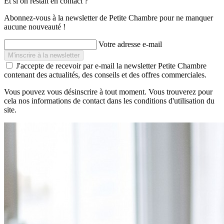
Et si on restait en contact ?
Abonnez-vous à la newsletter de Petite Chambre pour ne manquer
aucune nouveauté !
Votre adresse e-mail
J'accepte de recevoir par e-mail la newsletter Petite Chambre
contenant des actualités, des conseils et des offres commerciales.
Vous pouvez vous désinscrire à tout moment. Vous trouverez pour
cela nos informations de contact dans les conditions d'utilisation du
site.