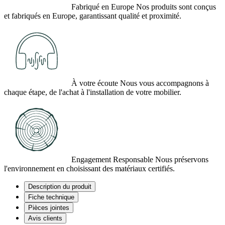
Fabriqué en Europe
Nos produits sont conçus
et fabriqués en Europe, garantissant qualité et proximité.
À votre écoute
Nous vous accompagnons à
chaque étape, de l'achat à l'installation de votre mobilier.
Engagement Responsable
Nous préservons
l'environnement en choisissant des matériaux certifiés.
Description du produit
Fiche technique
Pièces jointes
Avis clients