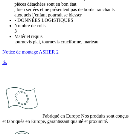
pièces détachées sont en bon état
, bien serrées et ne présentent pas de bords tranchants
auxquels l’enfant pourrait se blesser.
• DONNÉES LOGISTIQUES
Nombre de colis
3
Matériel requis
tournevis plat, tournevis cruciforme, marteau
Notice de montage ASHER 2
Fabriqué en Europe
Nos produits sont conçus
et fabriqués en Europe, garantissant qualité et proximité.