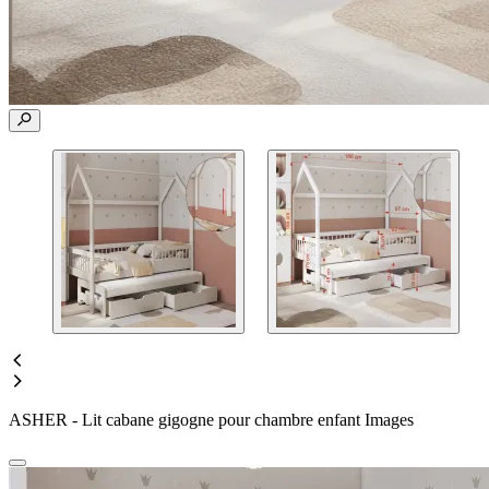
ASHER - Lit cabane gigogne pour chambre enfant Images