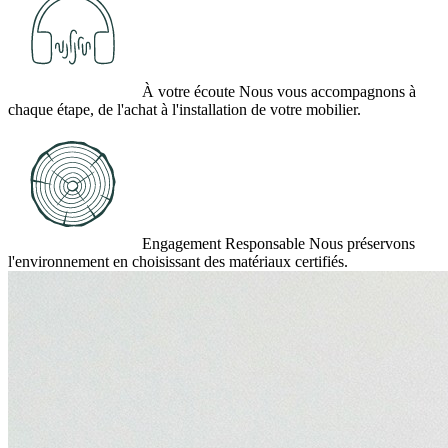
À votre écoute
Nous vous accompagnons à
chaque étape, de l'achat à l'installation de votre mobilier.
Engagement Responsable
Nous préservons
l'environnement en choisissant des matériaux certifiés.