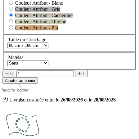
Couleur Attribut - Blanc
Couleur Attribut - Gris
Couleur Attribut - Cachemire
Couleur Attribut - Olivine
Couleur Attribut - Pin
Taille du Couchage
Matelas




Ajouter au panier
favorite_border
📦
Livraison estimée entre le
26/08/2026
et le
28/08/2026