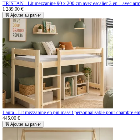
TRISTAN - Lit mezzanine 90 x 200 cm avec escalier 3 en 1 avec arm
1 289,00 €
Ajouter au panier
Laura - Lit mezzanine en pin massif personnalisable pour chambre en
445,00 €
Ajouter au panier