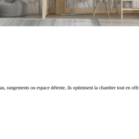
u, rangements ou espace détente, ils optimisent la chambre tout en offr