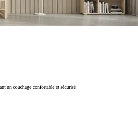
ant un couchage confortable et sécurisé