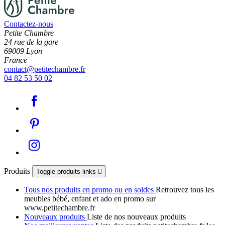
Contactez-nous
Petite Chambre
24 rue de la gare
69009 Lyon
France
contact@petitechambre.fr
04 82 53 50 02
Produits
Toggle produits links

Tous nos produits en promo ou en soldes
Retrouvez tous les
meubles bébé, enfant et ado en promo sur
www.petitechambre.fr
Nouveaux produits
Liste de nos nouveaux produits