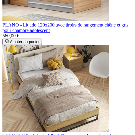
PLANO - Lit ado 120x200 avec tiroirs de rangement chêne et gris
pour chambre adolescent
560,00 €
Ajouter au panier