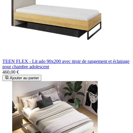
TEEN FLEX - Lit ado 90x200 avec tiroir de rangement et éclairage
pour chambre adolescent
460,00 €
Ajouter au panier