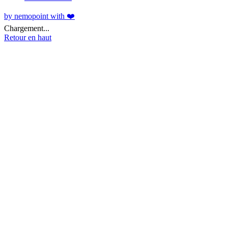
by nemopoint with ❤️
Chargement...
Retour en haut