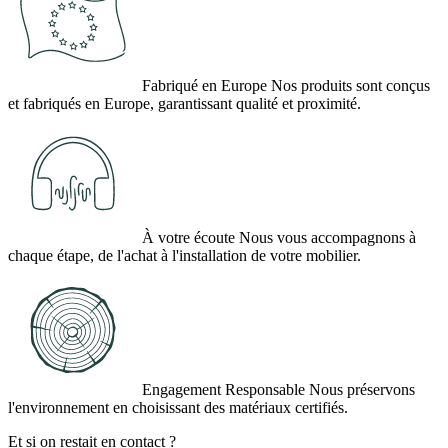
Fabriqué en Europe
Nos produits sont conçus
et fabriqués en Europe, garantissant qualité et proximité.
À votre écoute
Nous vous accompagnons à
chaque étape, de l'achat à l'installation de votre mobilier.
Engagement Responsable
Nous préservons
l'environnement en choisissant des matériaux certifiés.
Et si on restait en contact ?