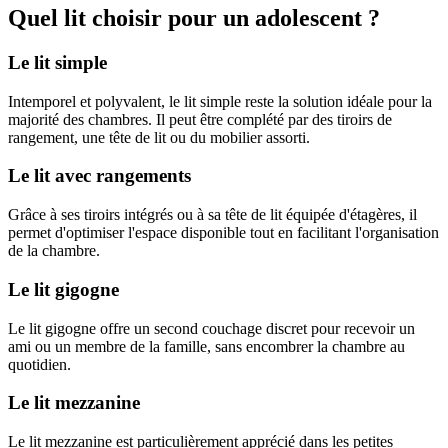
Quel lit choisir pour un adolescent ?
Le lit simple
Intemporel et polyvalent, le lit simple reste la solution idéale pour la
majorité des chambres. Il peut être complété par des tiroirs de
rangement, une tête de lit ou du mobilier assorti.
Le lit avec rangements
Grâce à ses tiroirs intégrés ou à sa tête de lit équipée d'étagères, il
permet d'optimiser l'espace disponible tout en facilitant l'organisation
de la chambre.
Le lit gigogne
Le lit gigogne offre un second couchage discret pour recevoir un
ami ou un membre de la famille, sans encombrer la chambre au
quotidien.
Le lit mezzanine
Le lit mezzanine est particulièrement apprécié dans les petites