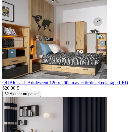
QUBIC - Lit Adolescent 120 x 200cm avec tiroirs et éclairage LED
620,00 €
Ajouter au panier