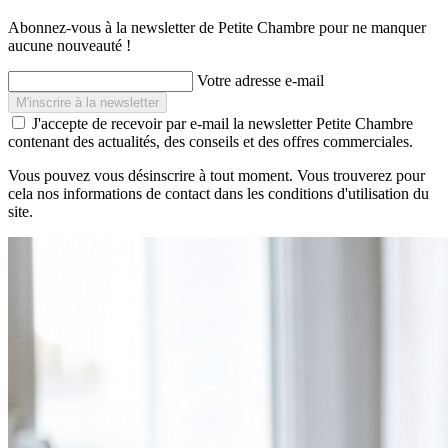
Abonnez-vous à la newsletter de Petite Chambre pour ne manquer
aucune nouveauté !
Votre adresse e-mail
J'accepte de recevoir par e-mail la newsletter Petite Chambre
contenant des actualités, des conseils et des offres commerciales.
Vous pouvez vous désinscrire à tout moment. Vous trouverez pour
cela nos informations de contact dans les conditions d'utilisation du
site.