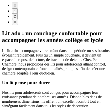

1
2

Lit ado : un couchage confortable pour
accompagner les années collège et lycée
Le
lit ado
accompagne votre enfant dans une période où ses besoins
évoluent rapidement. Plus qu'un simple couchage, il devient un
espace de repos, de lecture, de travail et de détente. Chez Petite
Chambre, nous proposons des lits pour adolescents alliant confort,
design contemporain et fonctionnalités pratiques afin de créer une
chambre adaptée à leur quotidien.
Un lit pensé pour durer
Nos lits pour adolescents sont conçus pour accompagner leur
croissance pendant de nombreuses années. Disponibles dans de
nombreuses dimensions, ils offrent un excellent confort tout en
s'intégrant facilement dans tous les styles de décoration.