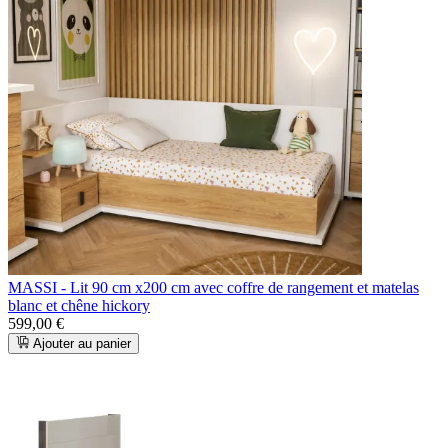
MASSI - Lit 90 cm x200 cm avec coffre de rangement et matelas
blanc et chêne hickory
599,00 €
Ajouter au panier