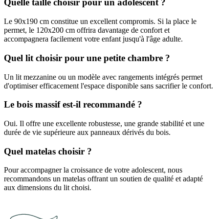
Quelle taille choisir pour un adolescent ?
Le 90x190 cm constitue un excellent compromis. Si la place le
permet, le 120x200 cm offrira davantage de confort et
accompagnera facilement votre enfant jusqu'à l'âge adulte.
Quel lit choisir pour une petite chambre ?
Un lit mezzanine ou un modèle avec rangements intégrés permet
d'optimiser efficacement l'espace disponible sans sacrifier le confort.
Le bois massif est-il recommandé ?
Oui. Il offre une excellente robustesse, une grande stabilité et une
durée de vie supérieure aux panneaux dérivés du bois.
Quel matelas choisir ?
Pour accompagner la croissance de votre adolescent, nous
recommandons un matelas offrant un soutien de qualité et adapté
aux dimensions du lit choisi.