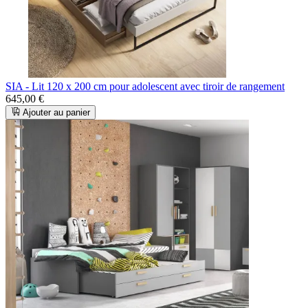
SIA - Lit 120 x 200 cm pour adolescent avec tiroir de rangement
645,00 €
Ajouter au panier