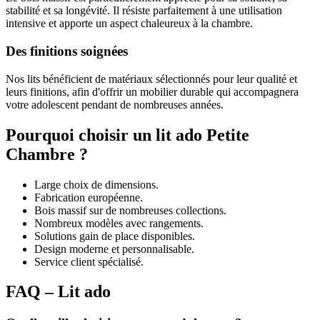
stabilité et sa longévité. Il résiste parfaitement à une utilisation
intensive et apporte un aspect chaleureux à la chambre.
Des finitions soignées
Nos lits bénéficient de matériaux sélectionnés pour leur qualité et
leurs finitions, afin d'offrir un mobilier durable qui accompagnera
votre adolescent pendant de nombreuses années.
Pourquoi choisir un lit ado Petite
Chambre ?
Large choix de dimensions.
Fabrication européenne.
Bois massif sur de nombreuses collections.
Nombreux modèles avec rangements.
Solutions gain de place disponibles.
Design moderne et personnalisable.
Service client spécialisé.
FAQ – Lit ado