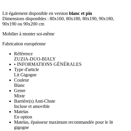
Lit également disponible en version
blanc et pin
Dimensions disponibles : 80x160, 80x180, 80x190, 90x180,
90x190 ou 90x200 cm
Mobilier à monter soi-même
Fabrication européenne
Référence
ZUZIA-DUO-BIALY
• INFORMATIONS GÉNÉRALES
Type d'article
Lit Gigogne
Couleur
Blanc
Genre
Mixte
Barrière(s) Anti-Chute
Incluse et amovible
Matelas
En option
Matelas, épaisseur maximum recommandée pour le lit
gigogne