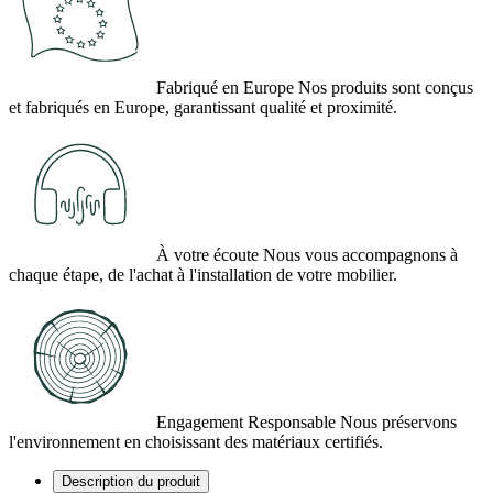
Fabriqué en Europe
Nos produits sont conçus
et fabriqués en Europe, garantissant qualité et proximité.
À votre écoute
Nous vous accompagnons à
chaque étape, de l'achat à l'installation de votre mobilier.
(1 avis)
Engagement Responsable
Nous préservons
l'environnement en choisissant des matériaux certifiés.
Description du produit