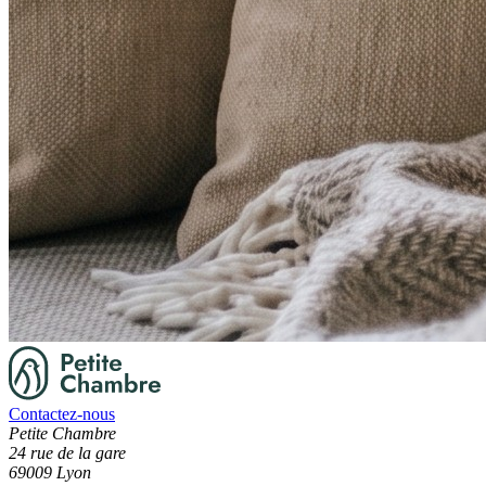
Contactez-nous
Petite Chambre
24 rue de la gare
69009 Lyon