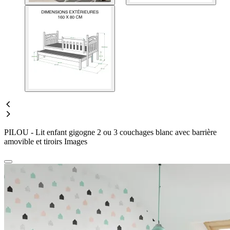
PILOU - Lit enfant gigogne 2 ou 3 couchages blanc avec barrière
amovible et tiroirs Images