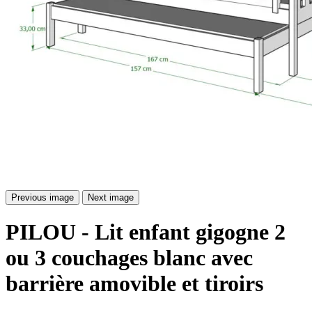
Previous image
Next image
PILOU - Lit enfant gigogne 2
ou 3 couchages blanc avec
barrière amovible et tiroirs