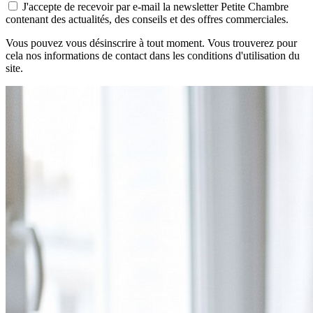
J'accepte de recevoir par e-mail la newsletter Petite Chambre
contenant des actualités, des conseils et des offres commerciales.
Vous pouvez vous désinscrire à tout moment. Vous trouverez pour
cela nos informations de contact dans les conditions d'utilisation du
site.