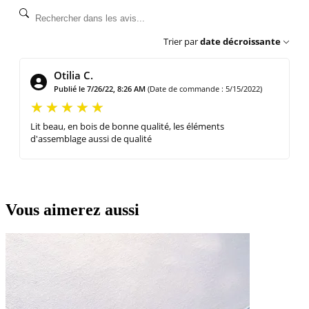
Trier par
date décroissante
Otilia C.
Publié le 7/26/22, 8:26 AM
(Date de commande : 5/15/2022)
Lit beau, en bois de bonne qualité, les éléments
d'assemblage aussi de qualité
Vous aimerez aussi