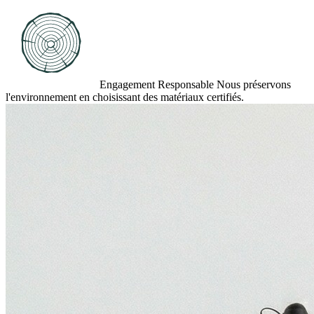
Engagement Responsable
Nous préservons
l'environnement en choisissant des matériaux certifiés.