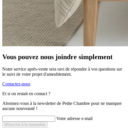
Vous pouvez nous joindre simplement
Notre service après-vente sera ravi de répondre à vos questions sur
le suivi de votre projet d'ameublement.
Contactez-nous
Et si on restait en contact ?
Abonnez-vous à la newsletter de Petite Chambre pour ne manquer
aucune nouveauté !
Votre adresse e-mail