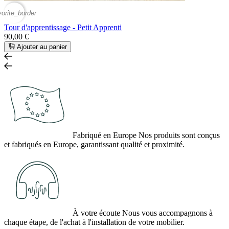
vorite_border
Tour d'apprentissage - Petit Apprenti
90,00 €
Ajouter au panier
Fabriqué en Europe
Nos produits sont conçus
et fabriqués en Europe, garantissant qualité et proximité.
À votre écoute
Nous vous accompagnons à
chaque étape, de l'achat à l'installation de votre mobilier.