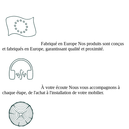
Fabriqué en Europe
Nos produits sont conçus
et fabriqués en Europe, garantissant qualité et proximité.
À votre écoute
Nous vous accompagnons à
chaque étape, de l'achat à l'installation de votre mobilier.