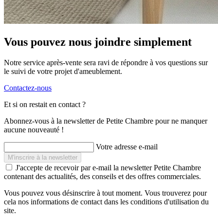
Vous pouvez nous joindre simplement
Notre service après-vente sera ravi de répondre à vos questions sur
le suivi de votre projet d'ameublement.
Contactez-nous
Et si on restait en contact ?
Abonnez-vous à la newsletter de Petite Chambre pour ne manquer
aucune nouveauté !
Votre adresse e-mail
J'accepte de recevoir par e-mail la newsletter Petite Chambre
contenant des actualités, des conseils et des offres commerciales.
Vous pouvez vous désinscrire à tout moment. Vous trouverez pour
cela nos informations de contact dans les conditions d'utilisation du
site.