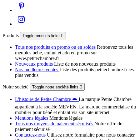
Produits
Toggle produits links

Tous nos produits en promo ou en soldes
Retrouvez tous les
meubles bébé, enfant et ado en promo sur
www.petitechambre.fr
Nouveaux produits
Liste de nos nouveaux produits
Nos meilleures ventes
Liste des produits petitechambre.fr les
plus vendus
Notre société
Toggle notre société links

L'histoire de Petite Chambre ☁️
La marque Petite Chambre
appartient à la société MEVEN. La marque commercialise du
mobilier pour bébé et enfant via son site internet.
Mentions légales
Mentions légales
Tous nos moyens de paiement sécurisés
Notre offre de
paiement sécurisé
Contactez-nous
Utilisez notre formulaire pour nous contacter