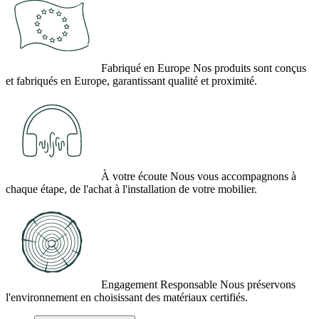
Fabriqué en Europe
Nos produits sont conçus
et fabriqués en Europe, garantissant qualité et proximité.
(1 avis)
À votre écoute
Nous vous accompagnons à
chaque étape, de l'achat à l'installation de votre mobilier.
Engagement Responsable
Nous préservons
l'environnement en choisissant des matériaux certifiés.