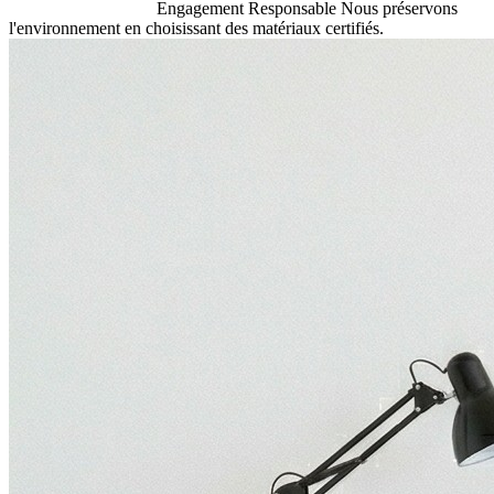
Engagement Responsable
Nous préservons
l'environnement en choisissant des matériaux certifiés.