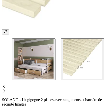
SOLANO - Lit gigogne 2 places avec rangements et barrière de
sécurité Images