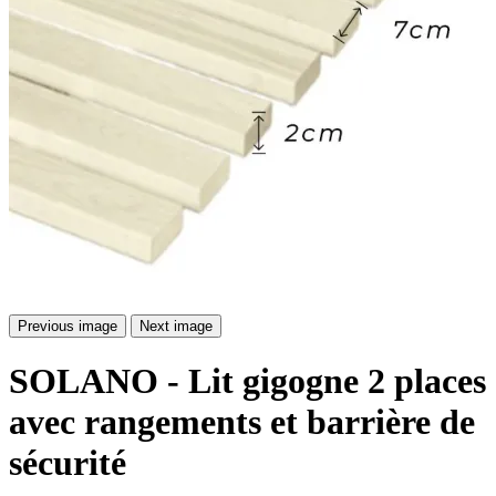
Previous image
Next image
SOLANO - Lit gigogne 2 places
avec rangements et barrière de
sécurité