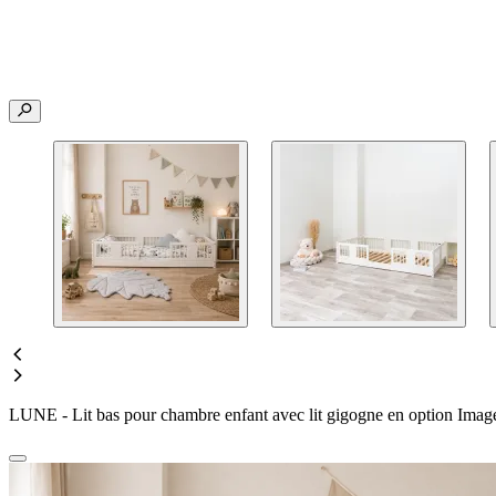
LUNE - Lit bas pour chambre enfant avec lit gigogne en option Imag