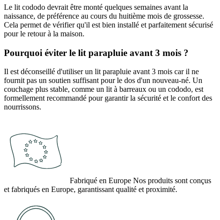
Le lit cododo devrait être monté quelques semaines avant la
naissance, de préférence au cours du huitième mois de grossesse.
Cela permet de vérifier qu'il est bien installé et parfaitement sécurisé
pour le retour à la maison.
Pourquoi éviter le lit parapluie avant 3 mois ?
Il est déconseillé d'utiliser un lit parapluie avant 3 mois car il ne
fournit pas un soutien suffisant pour le dos d'un nouveau-né. Un
couchage plus stable, comme un lit à barreaux ou un cododo, est
formellement recommandé pour garantir la sécurité et le confort des
nourrissons.
Fabriqué en Europe
Nos produits sont conçus
et fabriqués en Europe, garantissant qualité et proximité.