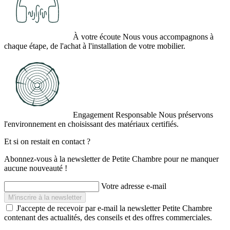
À votre écoute
Nous vous accompagnons à
chaque étape, de l'achat à l'installation de votre mobilier.
Engagement Responsable
Nous préservons
l'environnement en choisissant des matériaux certifiés.
Et si on restait en contact ?
Abonnez-vous à la newsletter de Petite Chambre pour ne manquer
aucune nouveauté !
Votre adresse e-mail
J'accepte de recevoir par e-mail la newsletter Petite Chambre
contenant des actualités, des conseils et des offres commerciales.