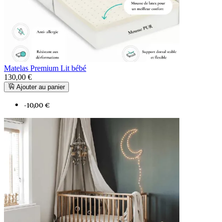
Matelas Premium Lit bébé
130,00 €
Ajouter au panier
-10,00 €