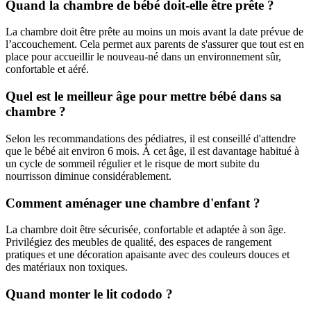
Quand la chambre de bébé doit-elle être prête ?
La chambre doit être prête au moins un mois avant la date prévue de
l’accouchement. Cela permet aux parents de s'assurer que tout est en
place pour accueillir le nouveau-né dans un environnement sûr,
confortable et aéré.
Quel est le meilleur âge pour mettre bébé dans sa
chambre ?
Selon les recommandations des pédiatres, il est conseillé d'attendre
que le bébé ait environ 6 mois. À cet âge, il est davantage habitué à
un cycle de sommeil régulier et le risque de mort subite du
nourrisson diminue considérablement.
Comment aménager une chambre d'enfant ?
La chambre doit être sécurisée, confortable et adaptée à son âge.
Privilégiez des meubles de qualité, des espaces de rangement
pratiques et une décoration apaisante avec des couleurs douces et
des matériaux non toxiques.
Quand monter le lit cododo ?