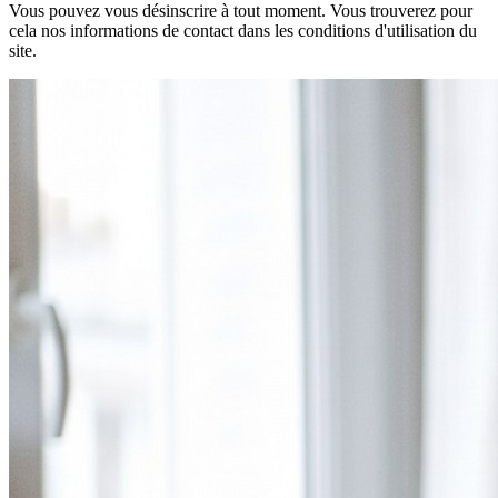
Vous pouvez vous désinscrire à tout moment. Vous trouverez pour
cela nos informations de contact dans les conditions d'utilisation du
site.