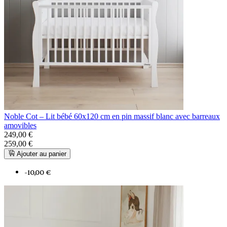
Noble Cot – Lit bébé 60x120 cm en pin massif blanc avec barreaux
amovibles
249,00 €
259,00 €
Ajouter au panier
-10,00 €