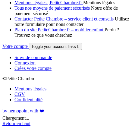
Mentions légales | PetiteChambre.fr
Mentions légales
Tous nos moyens de paiement sécurisés
Notre offre de
paiement sécurisé
Contacter Petite Chambre – service client et conseils
Utilisez
notre formulaire pour nous contacter
Plan du site PetiteChambre.fr – mobilier enfant
Perdu ?
Trouvez ce que vous cherchez
Votre compte
Toggle your account links

Suivi de commande
Connexion
Créez votre compte
©Petite Chambre
Mentions légales
CGV
Confidentialité
by nemopoint with ❤️
Chargement...
Retour en haut