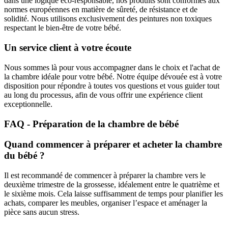
dans une logique éco-responsable, nos produits sont conformes aux
normes européennes en matière de sûreté, de résistance et de
solidité. Nous utilisons exclusivement des peintures non toxiques
respectant le bien-être de votre bébé.
Un service client à votre écoute
Nous sommes là pour vous accompagner dans le choix et l'achat de
la chambre idéale pour votre bébé. Notre équipe dévouée est à votre
disposition pour répondre à toutes vos questions et vous guider tout
au long du processus, afin de vous offrir une expérience client
exceptionnelle.
FAQ - Préparation de la chambre de bébé
Quand commencer à préparer et acheter la chambre
du bébé ?
Il est recommandé de commencer à préparer la chambre vers le
deuxième trimestre de la grossesse, idéalement entre le quatrième et
le sixième mois. Cela laisse suffisamment de temps pour planifier les
achats, comparer les meubles, organiser l’espace et aménager la
pièce sans aucun stress.