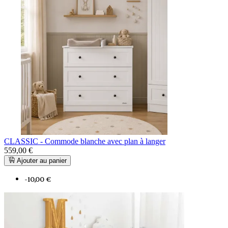
CLASSIC - Commode blanche avec plan à langer
559,00 €
Ajouter au panier
-10,00 €