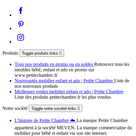
Produits
Toggle produits links

Tous nos produits en promo ou en soldes
Retrouvez tous les
meubles bébé, enfant et ado en promo sur
www.petitechambre.fr
Nouveautés mobilier enfant et ado | Petite Chambre
Liste de
nos nouveaux produits
Meilleures ventes mobilier enfant et ado | Petite Chambre
Liste des produits petitechambre.fr les plus vendus
Notre société
Toggle notre société links

L'histoire de Petite Chambre ☁️
La marque Petite Chambre
appartient à la société MEVEN. La marque commercialise du
mobilier pour bébé et enfant via son site internet.