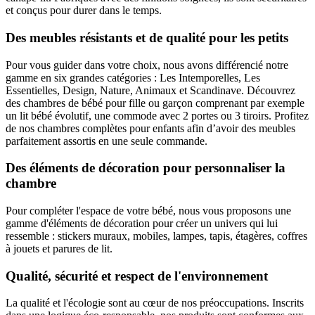
et conçus pour durer dans le temps.
Des meubles résistants et de qualité pour les petits
Pour vous guider dans votre choix, nous avons différencié notre
gamme en six grandes catégories : Les Intemporelles, Les
Essentielles, Design, Nature, Animaux et Scandinave. Découvrez
des chambres de bébé pour fille ou garçon comprenant par exemple
un lit bébé évolutif, une commode avec 2 portes ou 3 tiroirs. Profitez
de nos chambres complètes pour enfants afin d’avoir des meubles
parfaitement assortis en une seule commande.
Des éléments de décoration pour personnaliser la
chambre
Pour compléter l'espace de votre bébé, nous vous proposons une
gamme d'éléments de décoration pour créer un univers qui lui
ressemble : stickers muraux, mobiles, lampes, tapis, étagères, coffres
à jouets et parures de lit.
Qualité, sécurité et respect de l'environnement
La qualité et l'écologie sont au cœur de nos préoccupations. Inscrits