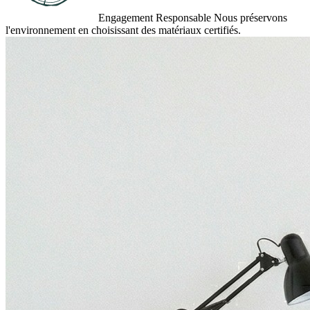
Engagement Responsable
Nous préservons
l'environnement en choisissant des matériaux certifiés.