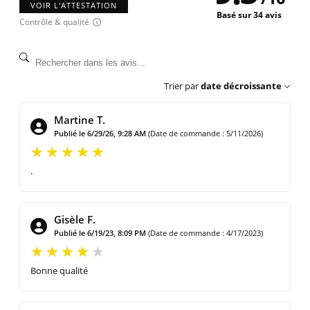
VOIR L'ATTESTATION
Basé sur 34 avis
Contrôle & qualité
Trier par
date décroissante
Martine T.
Publié le 6/29/26, 9:28 AM
(Date de commande : 5/11/2026)
.
Gisèle F.
Publié le 6/19/23, 8:09 PM
(Date de commande : 4/17/2023)
Bonne qualité