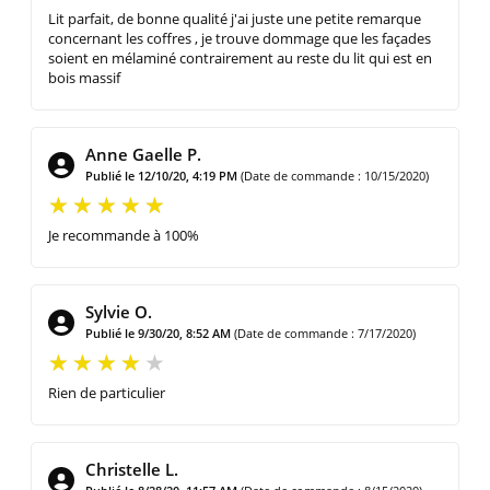
Lit parfait, de bonne qualité j'ai juste une petite remarque
concernant les coffres , je trouve dommage que les façades
soient en mélaminé contrairement au reste du lit qui est en
bois massif
Anne Gaelle P.
Publié le 12/10/20, 4:19 PM
(Date de commande : 10/15/2020)
Je recommande à 100%
Sylvie O.
Publié le 9/30/20, 8:52 AM
(Date de commande : 7/17/2020)
Rien de particulier
Christelle L.