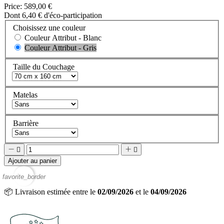
Price:
589,00 €
Dont 6,40 € d'éco-participation
Choisissez une couleur
Couleur Attribut - Blanc
Couleur Attribut - Gris
Taille du Couchage
Matelas
Barrière




Ajouter au panier
favorite_border
📦
Livraison estimée entre le
02/09/2026
et le
04/09/2026