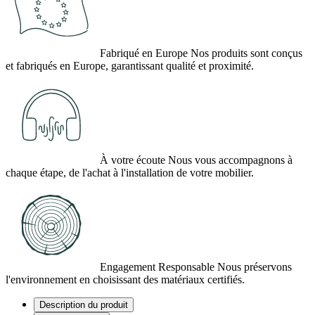
Fabriqué en Europe
Nos produits sont conçus
(34 avis)
et fabriqués en Europe, garantissant qualité et proximité.
À votre écoute
Nous vous accompagnons à
chaque étape, de l'achat à l'installation de votre mobilier.
Engagement Responsable
Nous préservons
l'environnement en choisissant des matériaux certifiés.
Description du produit