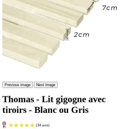
Previous image
Next image
Thomas - Lit gigogne avec
tiroirs - Blanc ou Gris