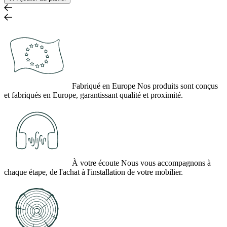
Fabriqué en Europe
Nos produits sont conçus
et fabriqués en Europe, garantissant qualité et proximité.
À votre écoute
Nous vous accompagnons à
chaque étape, de l'achat à l'installation de votre mobilier.