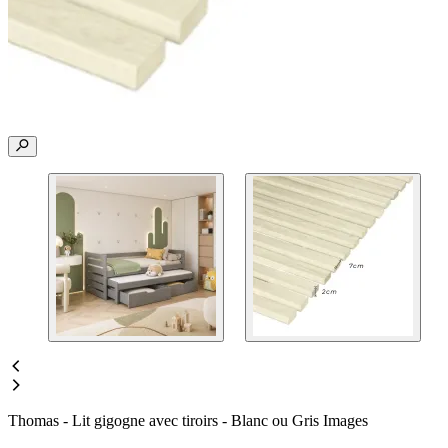
Thomas - Lit gigogne avec tiroirs - Blanc ou Gris Images