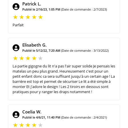
Patrick L.
Publié le 2/16/23, 1:05 PM
(Date de commande : 2/7/2023)
Parfait
Elisabeth G.
Publié le 5/12/22, 7:20 AM
(Date de commande : 3/13/2022)
La partie gigogne du lit n'a pas l'air super solide Je pensais les
matelas un peu plus grand. Heureusement c'est pour un
petit enfant donc ca sera suffisant jusqu'à un certain age ! La
barrière est top et permet de sécuriser Le lit a été simple à
monter Et j'adore le design ! Les 2 tiroirs en dessous sont
pratiques pour y ranger les draps notamment !
Coelia W.
Publié le 4/6/21, 11:40 PM
(Date de commande : 2/4/2021)