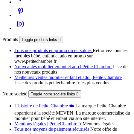
Produits
Toggle produits links

Tous nos produits en promo ou en soldes
Retrouvez tous les
meubles bébé, enfant et ado en promo sur
www.petitechambre.fr
Nouveautés mobilier enfant et ado | Petite Chambre
Liste de
nos nouveaux produits
Meilleures ventes mobilier enfant et ado | Petite Chambre
Liste des produits petitechambre.fr les plus vendus
Notre société
Toggle notre société links

L'histoire de Petite Chambre ☁️
La marque Petite Chambre
appartient à la société MEVEN. La marque commercialise du
mobilier pour bébé et enfant via son site internet.
Mentions légales | PetiteChambre.fr
Mentions légales
Tous nos moyens de paiement sécurisés
Notre offre de