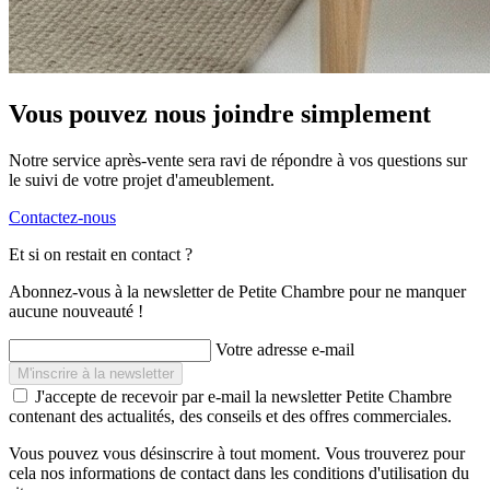
Vous pouvez nous joindre simplement
Notre service après-vente sera ravi de répondre à vos questions sur
le suivi de votre projet d'ameublement.
Contactez-nous
Et si on restait en contact ?
Abonnez-vous à la newsletter de Petite Chambre pour ne manquer
aucune nouveauté !
Votre adresse e-mail
J'accepte de recevoir par e-mail la newsletter Petite Chambre
contenant des actualités, des conseils et des offres commerciales.
Vous pouvez vous désinscrire à tout moment. Vous trouverez pour
cela nos informations de contact dans les conditions d'utilisation du