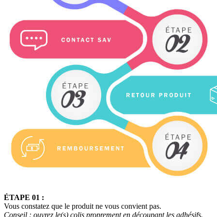
ÉTAPE 01 :
Vous constatez que le produit ne vous convient pas.
Conseil : ouvrez le(s) colis proprement en découpant les
adhésifs.