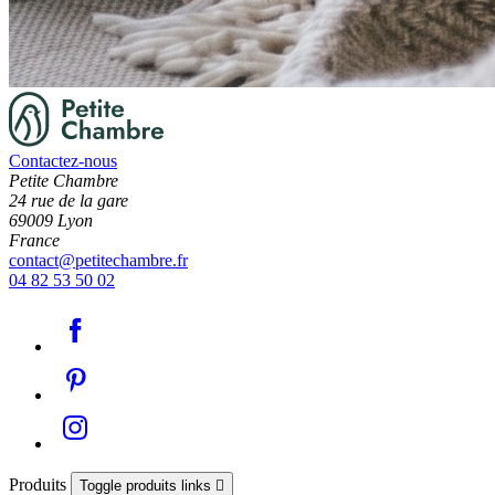
Contactez-nous
Petite Chambre
24 rue de la gare
69009 Lyon
France
contact@petitechambre.fr
04 82 53 50 02
Produits
Toggle produits links
