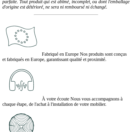
parfaite. Tout produit qui est abîmé, incomplet, ou dont l'emballage
d'origine est détérioré, ne sera ni remboursé ni échangé.
Fabriqué en Europe
Nos produits sont conçus
et fabriqués en Europe, garantissant qualité et proximité.
À votre écoute
Nous vous accompagnons à
chaque étape, de l'achat à l'installation de votre mobilier.