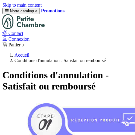
Skip to main content
Promotions
Notre catalogue
Contact
Connexion
Panier
0
Accueil
Conditions d'annulation - Satisfait ou remboursé
Conditions d'annulation -
Satisfait ou remboursé