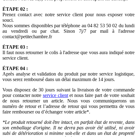
ÉTAPE 02 :
Prenez contact avec notre service client pour nous exposer votre
souci.
Nous sommes disponibles par téléphone au 04 82 53 50 02 du lundi
au vendredi ou par chat. Sinon 7j/7 par mail à l'adresse
contact@petitechambre.fr
ÉTAPE 03 :
Il faut nous retourner le colis à l'adresse que vous aura indiqué notre
service client.
ÉTAPE 04 :
Après analyse et validation du produit par notre service logistique,
vous serez remboursé dans un délai maximum de 14 jours.
Vous disposez de 30 jours suivant la livraison de votre commande
pour contacter notre
service client
et nous faire part de votre souhait
de nous retourner un article. Nous vous communiquerons un
numéro de retour et l’adresse de retour qui vous permettra de vous
faire rembourser ou d’échanger votre article*.
*Le produit retourné doit être intact, en parfait état de revente, dans
son emballage d'origine. Il ne devra pas avoir été utilisé, ni avoir
subi de détérioration si minime soit-elle et dans un état de propreté