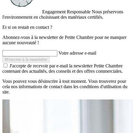
Engagement Responsable
Nous préservons
l'environnement en choisissant des matériaux certifiés.
Et si on restait en contact ?
Abonnez-vous à la newsletter de Petite Chambre pour ne manquer
aucune nouveauté !
Votre adresse e-mail
J'accepte de recevoir par e-mail la newsletter Petite Chambre
contenant des actualités, des conseils et des offres commerciales.
Vous pouvez vous désinscrire à tout moment. Vous trouverez pour
cela nos informations de contact dans les conditions d'utilisation du
site.