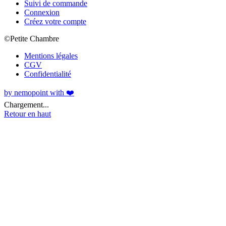
Suivi de commande
Connexion
Créez votre compte
©Petite Chambre
Mentions légales
CGV
Confidentialité
by nemopoint with ❤️
Chargement...
Retour en haut