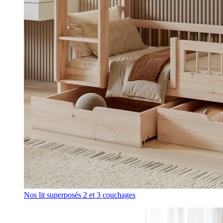
Nos lit superposés 2 et 3 couchages