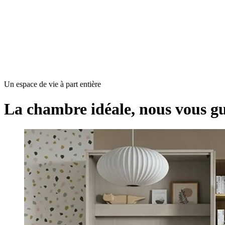
Un espace de vie à part entière
La chambre idéale, nous vous gu