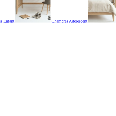
s Enfant
Chambres Adolescent