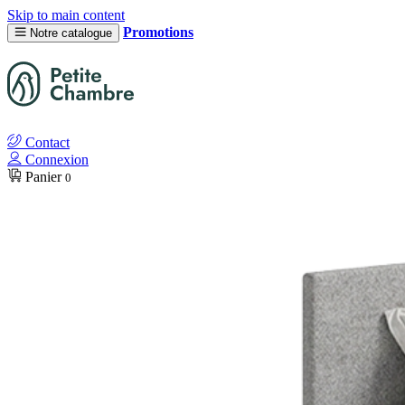
Skip to main content
Promotions
Notre catalogue
Contact
Connexion
Panier
0