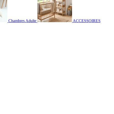
Chambres Adulte
ACCESSOIRES