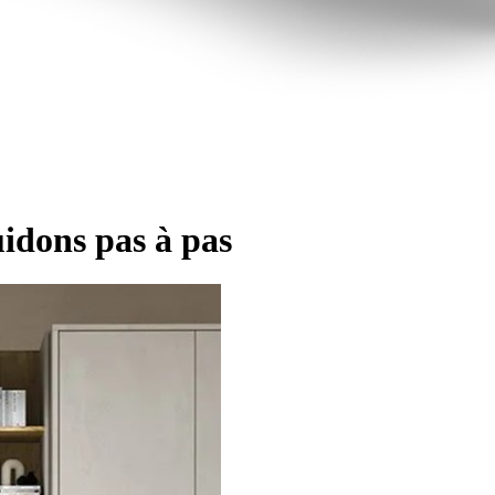
idons pas à pas