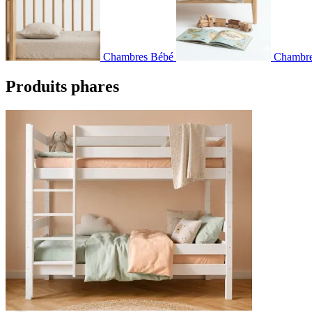
Chambres Bébé
Chambre
Produits phares