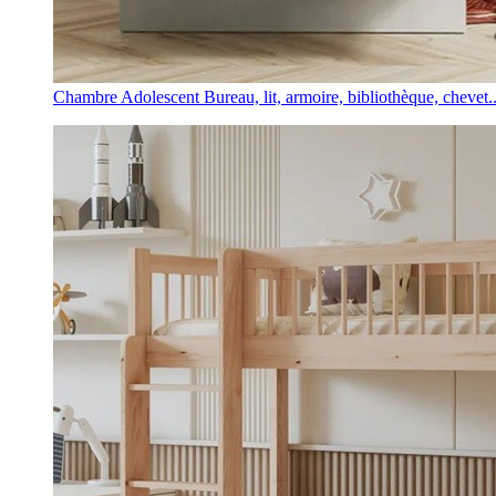
Chambre Adolescent
Bureau, lit, armoire, bibliothèque, chevet..