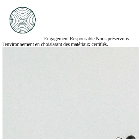
Engagement Responsable
Nous préservons
l'environnement en choisissant des matériaux certifiés.