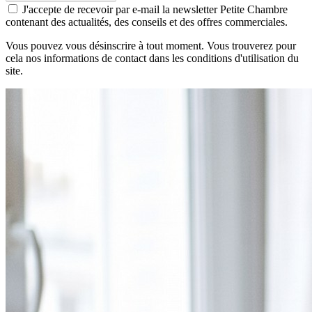
J'accepte de recevoir par e-mail la newsletter Petite Chambre
contenant des actualités, des conseils et des offres commerciales.
Vous pouvez vous désinscrire à tout moment. Vous trouverez pour
cela nos informations de contact dans les conditions d'utilisation du
site.