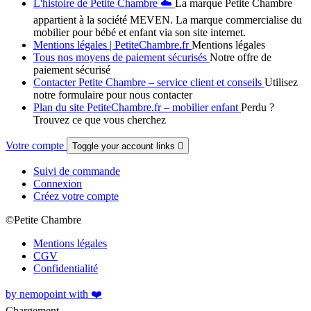
L'histoire de Petite Chambre ☁️
La marque Petite Chambre
appartient à la société MEVEN. La marque commercialise du
mobilier pour bébé et enfant via son site internet.
Mentions légales | PetiteChambre.fr
Mentions légales
Tous nos moyens de paiement sécurisés
Notre offre de
paiement sécurisé
Contacter Petite Chambre – service client et conseils
Utilisez
notre formulaire pour nous contacter
Plan du site PetiteChambre.fr – mobilier enfant
Perdu ?
Trouvez ce que vous cherchez
Votre compte
Toggle your account links

Suivi de commande
Connexion
Créez votre compte
©Petite Chambre
Mentions légales
CGV
Confidentialité
by nemopoint with ❤️
Chargement...