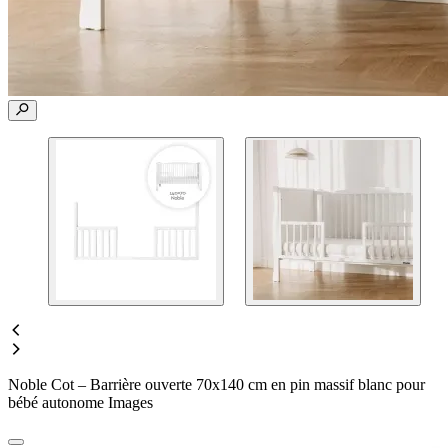
Noble Cot – Barrière ouverte 70x140 cm en pin massif blanc pour
bébé autonome Images