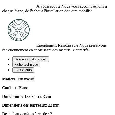
À votre écoute
Nous vous accompagnons à
chaque étape, de l'achat à l'installation de votre mobilier.
Engagement Responsable
Nous préservons
l'environnement en choisissant des matériaux certifiés.
Description du produit
Fiche technique
Avis clients
Matière
: Pin massif
Couleur
: Blanc
Dimensions:
138 x 66 x 3 cm
Dimensions des barreaux
: 22 mm
Destiné aux enfants âgés de : 2+