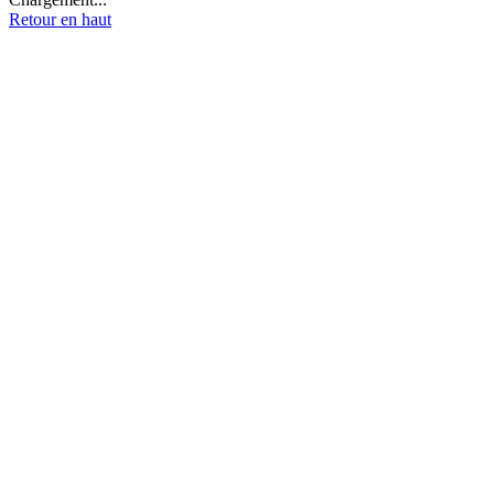
Retour en haut