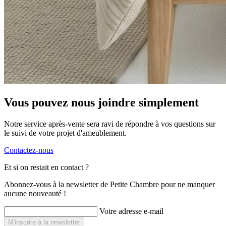
Vous pouvez nous joindre simplement
Notre service après-vente sera ravi de répondre à vos questions sur
le suivi de votre projet d'ameublement.
Contactez-nous
Et si on restait en contact ?
Abonnez-vous à la newsletter de Petite Chambre pour ne manquer
aucune nouveauté !
Votre adresse e-mail