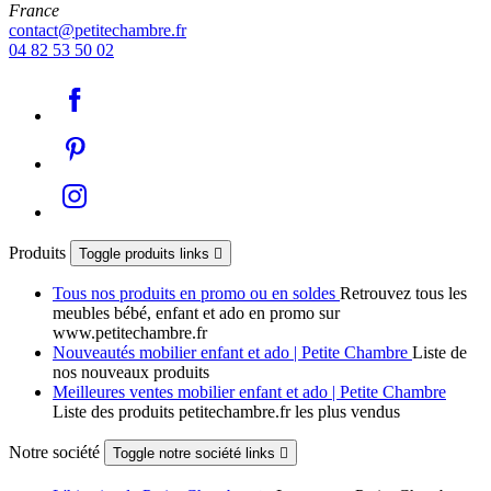
France
contact@petitechambre.fr
04 82 53 50 02
Produits
Toggle produits links

Tous nos produits en promo ou en soldes
Retrouvez tous les
meubles bébé, enfant et ado en promo sur
www.petitechambre.fr
Nouveautés mobilier enfant et ado | Petite Chambre
Liste de
nos nouveaux produits
Meilleures ventes mobilier enfant et ado | Petite Chambre
Liste des produits petitechambre.fr les plus vendus
Notre société
Toggle notre société links
