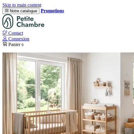
Skip to main content
Promotions
Notre catalogue
Contact
Connexion
Panier
0