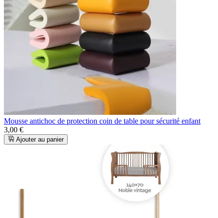
Mousse antichoc de protection coin de table pour sécurité enfant
3,00 €
Ajouter au panier