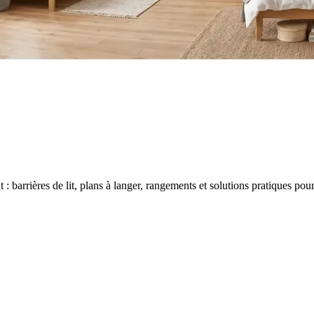
 barrières de lit, plans à langer, rangements et solutions pratiques po