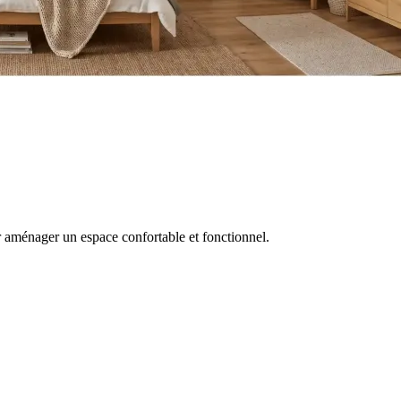
ur aménager un espace confortable et fonctionnel.