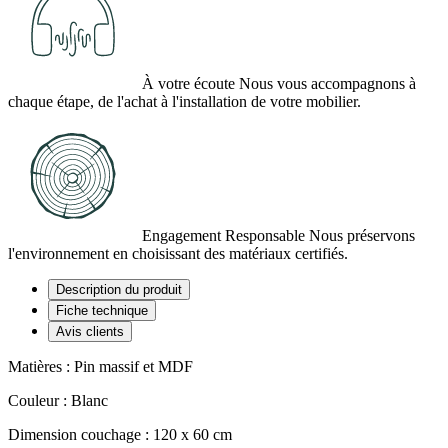
À votre écoute
Nous vous accompagnons à
chaque étape, de l'achat à l'installation de votre mobilier.
Engagement Responsable
Nous préservons
l'environnement en choisissant des matériaux certifiés.
Description du produit
Fiche technique
Avis clients
Matières : Pin massif et MDF
Couleur : Blanc
(2 avis)
Dimension couchage : 120 x 60 cm