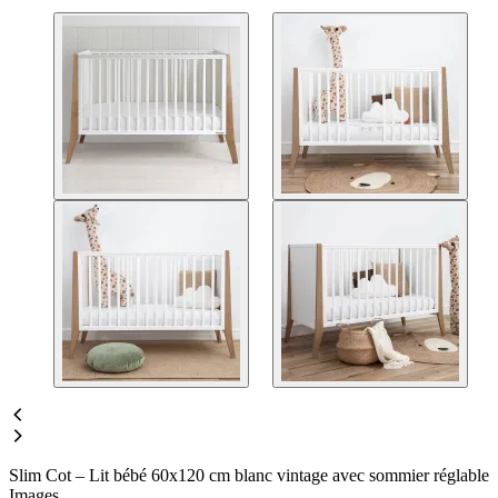
Slim Cot – Lit bébé 60x120 cm blanc vintage avec sommier réglable
Images