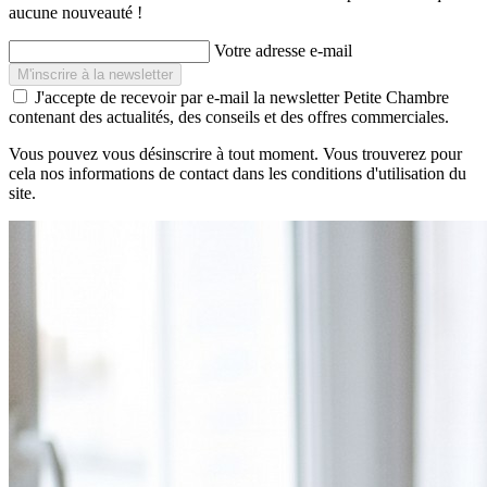
aucune nouveauté !
Votre adresse e-mail
J'accepte de recevoir par e-mail la newsletter Petite Chambre
contenant des actualités, des conseils et des offres commerciales.
Vous pouvez vous désinscrire à tout moment. Vous trouverez pour
cela nos informations de contact dans les conditions d'utilisation du
site.