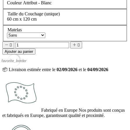
Couleur Attribut - Blanc
Taille du Couchage (unique)
60 cm x 120 cm
Matelas




Ajouter au panier
favorite_border
📦
Livraison estimée entre le
02/09/2026
et le
04/09/2026
Fabriqué en Europe
Nos produits sont conçus
et fabriqués en Europe, garantissant qualité et proximité.