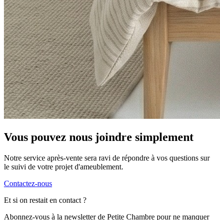
Vous pouvez nous joindre simplement
Notre service après-vente sera ravi de répondre à vos questions sur
le suivi de votre projet d'ameublement.
Contactez-nous
Et si on restait en contact ?
Abonnez-vous à la newsletter de Petite Chambre pour ne manquer