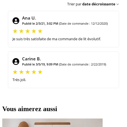
Trier par
date décroissante
Ana U.
Publié le 2/3/21, 3:02 PM
(Date de commande : 12/12/2020)
Je suis très satisfaite de ma commande de lit évolutif.
Carine B.
Publié le 3/5/19, 9:09 PM
(Date de commande : 2/22/2019)
Très joli.
Vous aimerez aussi