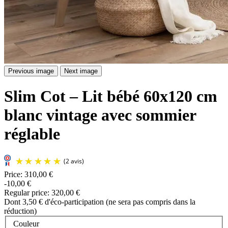
Previous image
Next image
Slim Cot – Lit bébé 60x120 cm
blanc vintage avec sommier
réglable
Price:
310,00 €
-10,00 €
Regular price:
320,00 €
Dont 3,50 € d'éco-participation (ne sera pas compris dans la
réduction)
Couleur