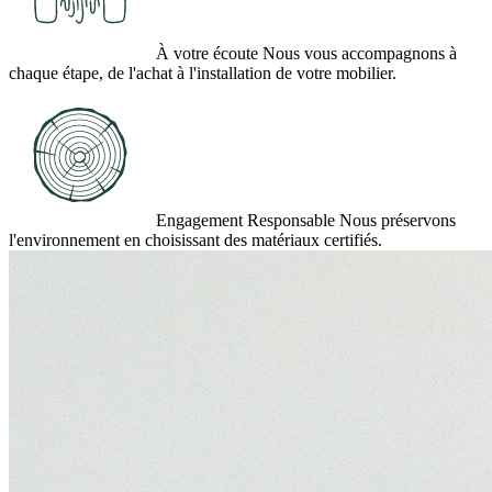
À votre écoute
Nous vous accompagnons à
chaque étape, de l'achat à l'installation de votre mobilier.
Engagement Responsable
Nous préservons
l'environnement en choisissant des matériaux certifiés.