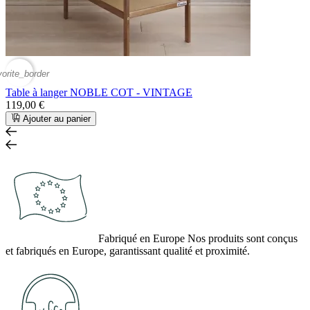
vorite_border
Table à langer NOBLE COT - VINTAGE
119,00 €
Ajouter au panier
Fabriqué en Europe
Nos produits sont conçus
et fabriqués en Europe, garantissant qualité et proximité.