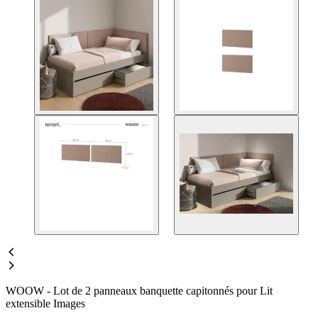
WOOW - Lot de 2 panneaux banquette capitonnés pour Lit
extensible Images