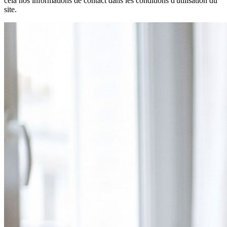
cela nos informations de contact dans les conditions d'utilisation du
site.