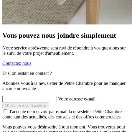
Vous pouvez nous joindre simplement
Notre service après-vente sera ravi de répondre à vos questions sur
le suivi de votre projet d'ameublement.
Contactez-nous
Et si on restait en contact ?
Abonnez-vous à la newsletter de Petite Chambre pour ne manquer
aucune nouveauté !
Votre adresse e-mail
J'accepte de recevoir par e-mail la newsletter Petite Chambre
contenant des actualités, des conseils et des offres commerciales.
Vous pouvez vous désinscrire à tout moment. Vous trouverez pour