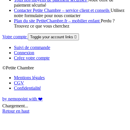
paiement sécurisé
Contacter Petite Chambre – service client et conseils
Utilisez
notre formulaire pour nous contacter
Plan du site PetiteChambre.fr – mobilier enfant
Perdu ?
Trouvez ce que vous cherchez
Votre compte
Toggle your account links

Suivi de commande
Connexion
Créez votre compte
©Petite Chambre
Mentions légales
CGV
Confidentialité
by nemopoint with ❤️
Chargement...
Retour en haut