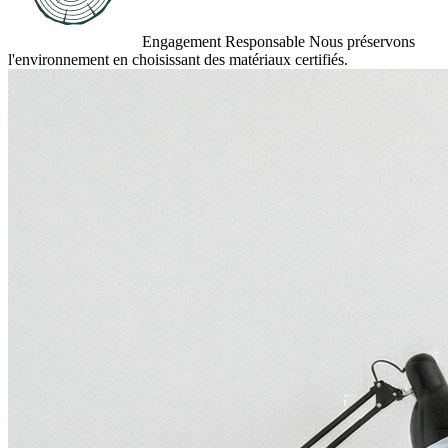
Engagement Responsable
Nous préservons
l'environnement en choisissant des matériaux certifiés.