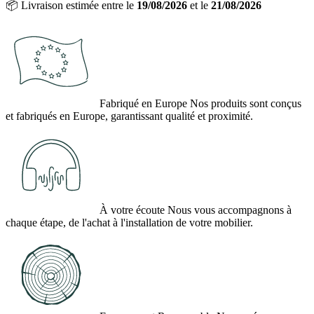
📦
Livraison estimée entre le
19/08/2026
et le
21/08/2026
Fabriqué en Europe
Nos produits sont conçus
et fabriqués en Europe, garantissant qualité et proximité.
À votre écoute
Nous vous accompagnons à
chaque étape, de l'achat à l'installation de votre mobilier.