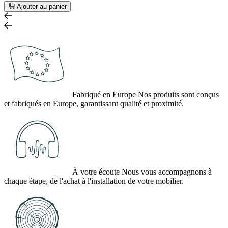
Ajouter au panier
Fabriqué en Europe
Nos produits sont conçus
et fabriqués en Europe, garantissant qualité et proximité.
À votre écoute
Nous vous accompagnons à
chaque étape, de l'achat à l'installation de votre mobilier.