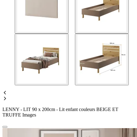
LENNY - LIT 90 x 200cm - Lit enfant couleurs BEIGE ET
TRUFFE Images