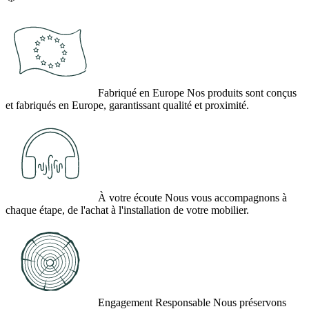
Fabriqué en Europe
Nos produits sont conçus
et fabriqués en Europe, garantissant qualité et proximité.
À votre écoute
Nous vous accompagnons à
chaque étape, de l'achat à l'installation de votre mobilier.
Engagement Responsable
Nous préservons