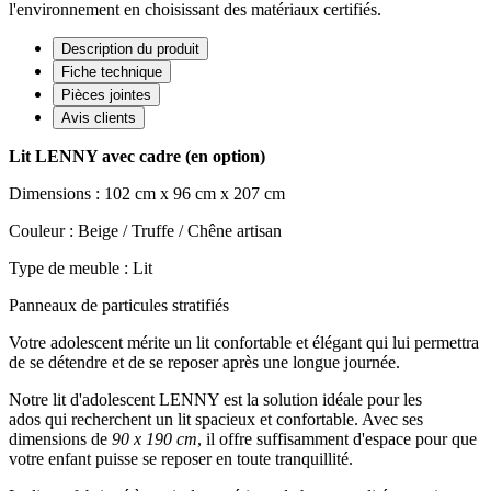
l'environnement en choisissant des matériaux certifiés.
Description du produit
Fiche technique
Pièces jointes
Avis clients
Lit LENNY avec cadre (en option)
Dimensions : 102 cm x 96 cm x 207 cm
Couleur :
Beige / Truffe / Chêne artisan
Type de meuble : Lit
Panneaux de particules stratifiés
Votre adolescent mérite un lit confortable et élégant qui lui permettra
de se détendre et de se reposer après une longue journée.
Notre lit d'adolescent LENNY est la solution idéale pour les
ados qui recherchent un lit spacieux et confortable. Avec ses
dimensions de
90 x 190 cm
, il offre suffisamment d'espace pour que
votre enfant puisse se reposer en toute tranquillité.