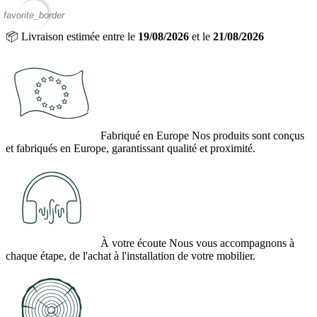
favorite_border
📦
Livraison estimée entre le
19/08/2026
et le
21/08/2026
Fabriqué en Europe
Nos produits sont conçus
et fabriqués en Europe, garantissant qualité et proximité.
À votre écoute
Nous vous accompagnons à
chaque étape, de l'achat à l'installation de votre mobilier.