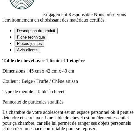
Engagement Responsable
Nous préservons
l'environnement en choisissant des matériaux certifiés.
Description du produit
Fiche technique
Pièces jointes
Avis clients
Table de chevet avec 1 tiroir et 1 étagère
Dimensions :
45 cm x 42 cm x 40 cm
Couleur :
Beige / Truffe / Chêne artisan
Type de meuble : Table à chevet
Panneaux de particules stratifiés
La chambre de votre adolescent est un espace personnel où il peut se
détendre et se relaxer. Une table de chevet est un élément essentiel
pour ça chambre, car elle lui permet de ranger ses objets personnels
et de créer un espace confortable pour se reposer.