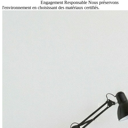
Engagement Responsable
Nous préservons
l'environnement en choisissant des matériaux certifiés.