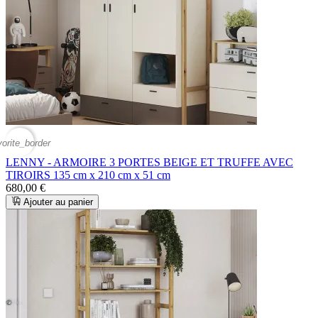
vorite_border
LENNY - ARMOIRE 3 PORTES BEIGE ET TRUFFE AVEC
TIROIRS 135 cm x 210 cm x 51 cm
680,00 €
Ajouter au panier