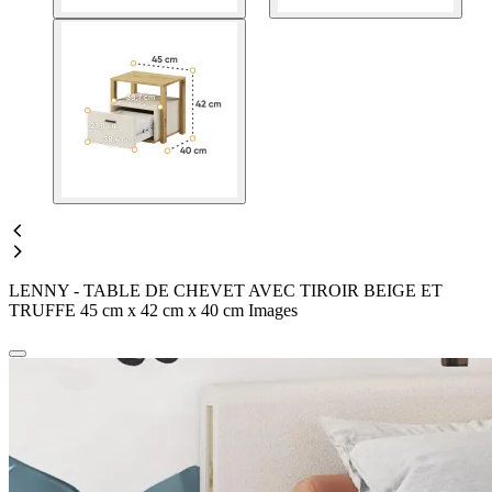
LENNY - TABLE DE CHEVET AVEC TIROIR BEIGE ET
TRUFFE 45 cm x 42 cm x 40 cm Images