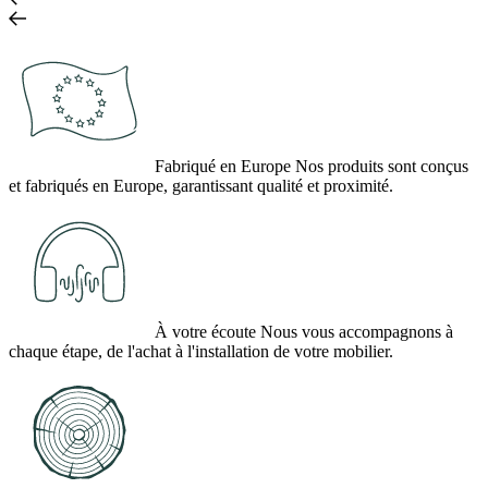
Fabriqué en Europe
Nos produits sont conçus
et fabriqués en Europe, garantissant qualité et proximité.
À votre écoute
Nous vous accompagnons à
chaque étape, de l'achat à l'installation de votre mobilier.