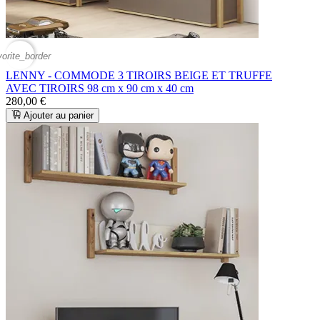
vorite_border
LENNY - COMMODE 3 TIROIRS BEIGE ET TRUFFE
AVEC TIROIRS 98 cm x 90 cm x 40 cm
280,00 €
Ajouter au panier