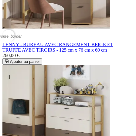
vorite_border
LENNY - BUREAU AVEC RANGEMENT BEIGE ET
TRUFFE AVEC TIROIRS - 125 cm x 76 cm x 60 cm
260,00 €
Ajouter au panier