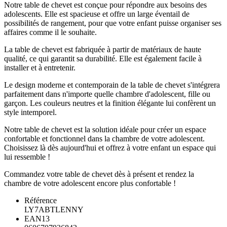
Notre table de chevet est conçue pour répondre aux besoins des
adolescents. Elle est spacieuse et offre un large éventail de
possibilités de rangement, pour que votre enfant puisse organiser ses
affaires comme il le souhaite.
La table de chevet est fabriquée à partir de matériaux de haute
qualité, ce qui garantit sa durabilité. Elle est également facile à
installer et à entretenir.
Le design moderne et contemporain de la table de chevet s'intégrera
parfaitement dans n'importe quelle chambre d'adolescent, fille ou
garçon. Les couleurs neutres et la finition élégante lui confèrent un
style intemporel.
Notre table de chevet est la solution idéale pour créer un espace
confortable et fonctionnel dans la chambre de votre adolescent.
Choisissez là dès aujourd'hui et offrez à votre enfant un espace qui
lui ressemble !
Commandez votre table de chevet dès à présent et rendez la
chambre de votre adolescent encore plus confortable !
Référence
LY7ABTLENNY
EAN13