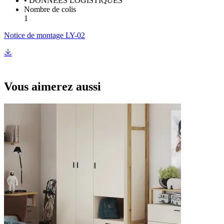
• DONNÉES LOGISTIQUES
Nombre de colis
1
Notice de montage LY-02
Vous aimerez aussi