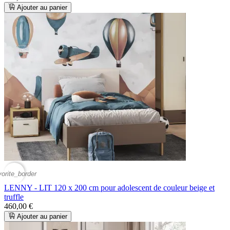
Ajouter au panier
vorite_border
LENNY - LIT 120 x 200 cm pour adolescent de couleur beige et
truffle
460,00 €
Ajouter au panier