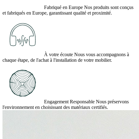
Fabriqué en Europe
Nos produits sont conçus
et fabriqués en Europe, garantissant qualité et proximité.
À votre écoute
Nous vous accompagnons à
chaque étape, de l'achat à l'installation de votre mobilier.
Engagement Responsable
Nous préservons
l'environnement en choisissant des matériaux certifiés.