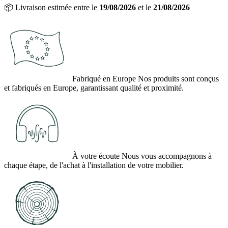
📦
Livraison estimée entre le
19/08/2026
et le
21/08/2026
Fabriqué en Europe
Nos produits sont conçus
et fabriqués en Europe, garantissant qualité et proximité.
À votre écoute
Nous vous accompagnons à
chaque étape, de l'achat à l'installation de votre mobilier.