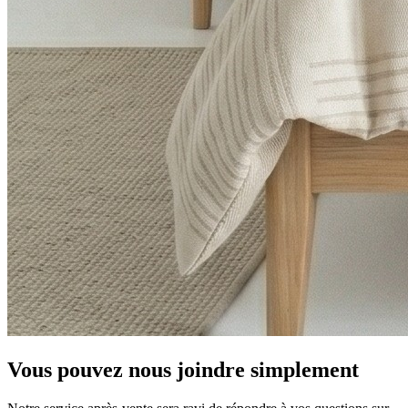
Vous pouvez nous joindre simplement