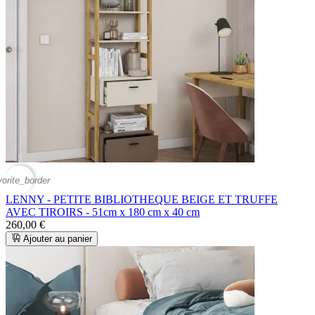
vorite_border
LENNY - PETITE BIBLIOTHEQUE BEIGE ET TRUFFE
AVEC TIROIRS - 51cm x 180 cm x 40 cm
260,00 €
Ajouter au panier