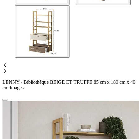
LENNY - Bibliothèque BEIGE ET TRUFFE 85 cm x 180 cm x 40
cm Images