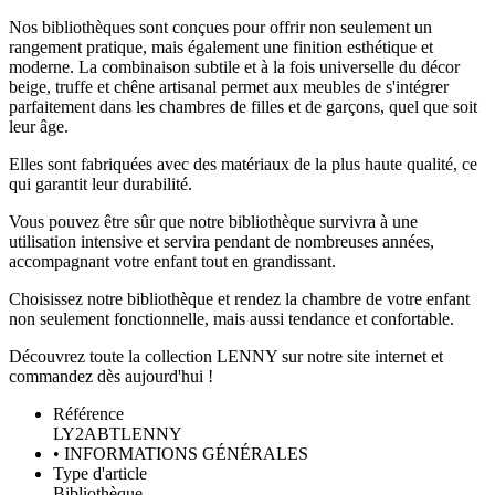
Nos bibliothèques sont conçues pour offrir non seulement un
rangement pratique, mais également une finition esthétique et
moderne. La combinaison subtile et à la fois universelle du décor
beige, truffe et chêne artisanal permet aux meubles de s'intégrer
parfaitement dans les chambres de filles et de garçons, quel que soit
leur âge.
Elles sont fabriquées avec des matériaux de la plus haute qualité, ce
qui garantit leur durabilité.
Vous pouvez être sûr que notre bibliothèque survivra à une
utilisation intensive et servira pendant de nombreuses années,
accompagnant votre enfant tout en grandissant.
Choisissez notre bibliothèque et rendez la chambre de votre enfant
non seulement fonctionnelle, mais aussi tendance et confortable.
Découvrez toute la collection LENNY sur notre site internet et
commandez dès aujourd'hui !
Référence
LY2ABTLENNY
• INFORMATIONS GÉNÉRALES
Type d'article
Bibliothèque