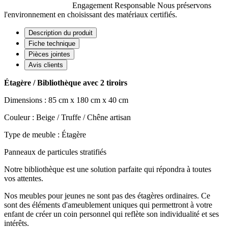
Engagement Responsable
Nous préservons
l'environnement en choisissant des matériaux certifiés.
Description du produit
Fiche technique
Pièces jointes
Avis clients
Étagère / Bibliothèque avec 2 tiroirs
Dimensions :
85 cm x 180 cm x 40 cm
Couleur :
Beige / Truffe / Chêne artisan
Type de meuble : Étagère
Panneaux de particules stratifiés
Notre bibliothèque est une solution parfaite qui répondra à toutes
vos attentes.
Nos meubles pour jeunes ne sont pas des étagères ordinaires. Ce
sont des éléments d'ameublement uniques qui permettront à votre
enfant de créer un coin personnel qui reflète son individualité et ses
intérêts.