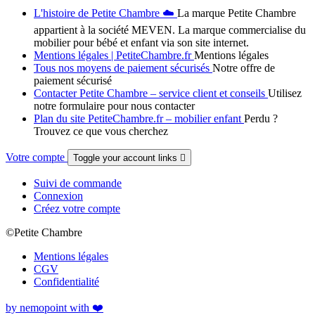
L'histoire de Petite Chambre ☁️
La marque Petite Chambre
appartient à la société MEVEN. La marque commercialise du
mobilier pour bébé et enfant via son site internet.
Mentions légales | PetiteChambre.fr
Mentions légales
Tous nos moyens de paiement sécurisés
Notre offre de
paiement sécurisé
Contacter Petite Chambre – service client et conseils
Utilisez
notre formulaire pour nous contacter
Plan du site PetiteChambre.fr – mobilier enfant
Perdu ?
Trouvez ce que vous cherchez
Votre compte
Toggle your account links

Suivi de commande
Connexion
Créez votre compte
©Petite Chambre
Mentions légales
CGV
Confidentialité
by nemopoint with ❤️