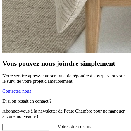
Vous pouvez nous joindre simplement
Notre service après-vente sera ravi de répondre à vos questions sur
le suivi de votre projet d'ameublement.
Contactez-nous
Et si on restait en contact ?
Abonnez-vous à la newsletter de Petite Chambre pour ne manquer
aucune nouveauté !
Votre adresse e-mail