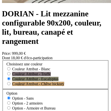
DORIAN - Lit mezzanine
configurable 90x200, couleur,
lit, bureau, canapé et
rangement
Price:
999,00 €
Dont 18,00 € d'éco-participation
Choisissez une couleur
Couleur Attribut - Blanc
Couleur Attribut - Truffe
Couleur Attribut - Eucalyptus
Couleur Attribut - Chêne hickory
Option
Option -
Sans
Option -
2 armoires
Option -
Armoire et Bureau