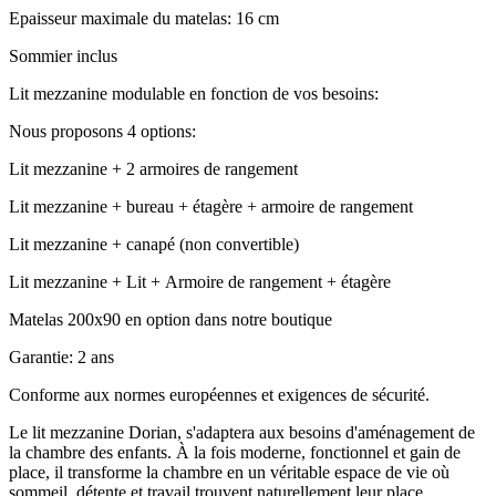
Epaisseur maximale du matelas: 16 cm
Sommier inclus
Lit mezzanine modulable en fonction de vos besoins:
Nous proposons 4 options:
Lit mezzanine + 2 armoires de rangement
Lit mezzanine + bureau + étagère + armoire de rangement
Lit mezzanine + canapé (non convertible)
Lit mezzanine + Lit + Armoire de rangement + étagère
Matelas 200x90 en option dans notre boutique
Garantie: 2 ans
Conforme aux normes européennes et exigences de sécurité.
Le lit mezzanine Dorian, s'adaptera aux besoins d'aménagement de
la chambre des enfants. À la fois moderne, fonctionnel et gain de
place, il transforme la chambre en un véritable espace de vie où
sommeil, détente et travail trouvent naturellement leur place.