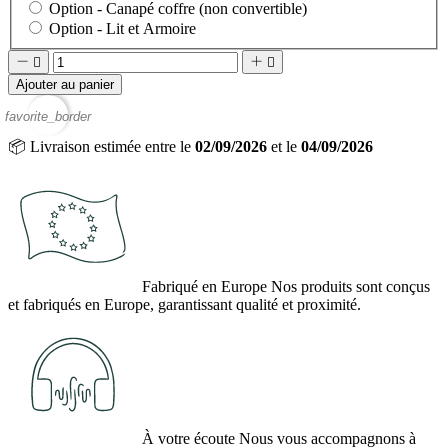
Option -
Canapé coffre (non convertible)
Option -
Lit et Armoire




Ajouter au panier
favorite_border
📦
Livraison estimée entre le
02/09/2026
et le
04/09/2026
Fabriqué en Europe
Nos produits sont conçus
et fabriqués en Europe, garantissant qualité et proximité.
À votre écoute
Nous vous accompagnons à