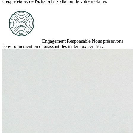
chaque étape, de l'achat à l'installation de votre mobilier.
Engagement Responsable
Nous préservons
l'environnement en choisissant des matériaux certifiés.