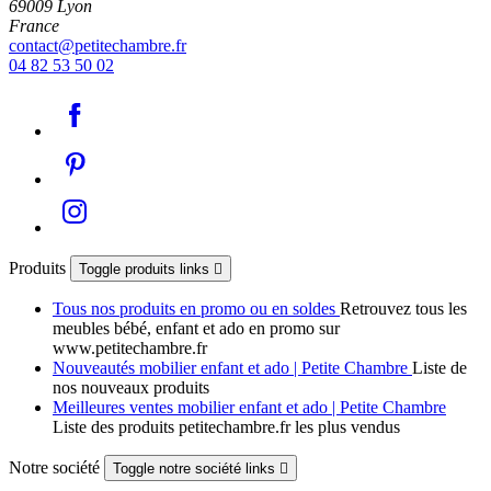
69009 Lyon
France
contact@petitechambre.fr
04 82 53 50 02
Produits
Toggle produits links

Tous nos produits en promo ou en soldes
Retrouvez tous les
meubles bébé, enfant et ado en promo sur
www.petitechambre.fr
Nouveautés mobilier enfant et ado | Petite Chambre
Liste de
nos nouveaux produits
Meilleures ventes mobilier enfant et ado | Petite Chambre
Liste des produits petitechambre.fr les plus vendus
Notre société
Toggle notre société links
