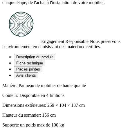
chaque étape, de l'achat à l'installation de votre mobilier.
Engagement Responsable
Nous préservons
l'environnement en choisissant des matériaux certifiés.
Description du produit
Fiche technique
Pièces jointes
Avis clients
Matière: Panneau de mobilier de haute qualité
Couleur: Disponible en 4 finitions
Dimensions extérieures: 259 × 104 × 187 cm
Hauteur du sommier: 156 cm
Supporte un poids max de 100 kg