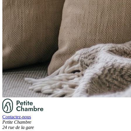
Contactez-nous
Petite Chambre
24 rue de la gare