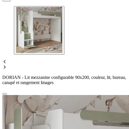
DORIAN - Lit mezzanine configurable 90x200, couleur, lit, bureau,
canapé et rangement Images