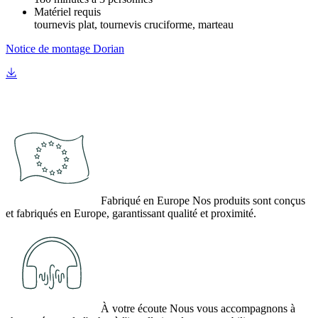
Matériel requis
tournevis plat, tournevis cruciforme, marteau
Notice de montage Dorian
Fabriqué en Europe
Nos produits sont conçus
et fabriqués en Europe, garantissant qualité et proximité.
À votre écoute
Nous vous accompagnons à