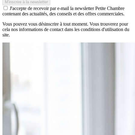
J'accepte de recevoir par e-mail la newsletter Petite Chambre
contenant des actualités, des conseils et des offres commerciales.
Vous pouvez vous désinscrire à tout moment. Vous trouverez pour
cela nos informations de contact dans les conditions d'utilisation du
site.