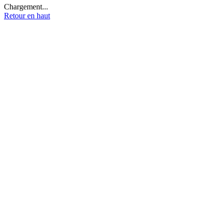
Chargement...
Retour en haut