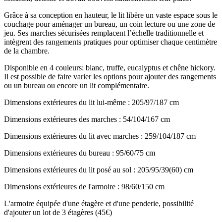
Grâce à sa conception en hauteur, le lit libère un vaste espace sous le
couchage pour aménager un bureau, un coin lecture ou une zone de
jeu. Ses marches sécurisées remplacent l’échelle traditionnelle et
intègrent des rangements pratiques pour optimiser chaque centimètre
de la chambre.
Disponible en 4 couleurs: blanc, truffe, eucalyptus et chêne hickory.
Il est possible de faire varier les options pour ajouter des rangements
ou un bureau ou encore un lit complémentaire.
Dimensions extérieures du lit lui-même : 205/97/187 cm
Dimensions extérieures des marches : 54/104/167 cm
Dimensions extérieures du lit avec marches : 259/104/187 cm
Dimensions extérieures du bureau : 95/60/75 cm
Dimensions extérieures du lit posé au sol : 205/95/39(60) cm
Dimensions extérieures de l'armoire : 98/60/150 cm
L'armoire équipée d'une étagère et d'une penderie, possibilité
d'ajouter un lot de 3 étagères (45€)