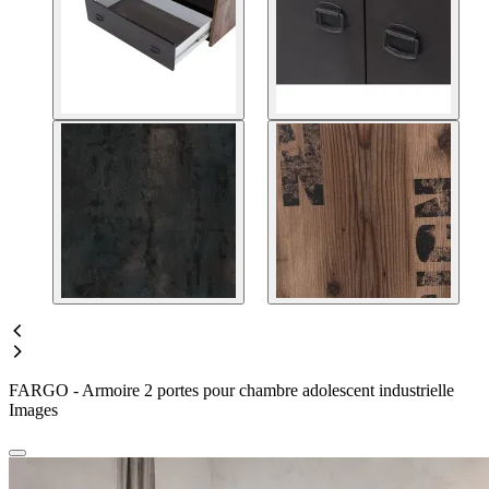
FARGO - Armoire 2 portes pour chambre adolescent industrielle
Images