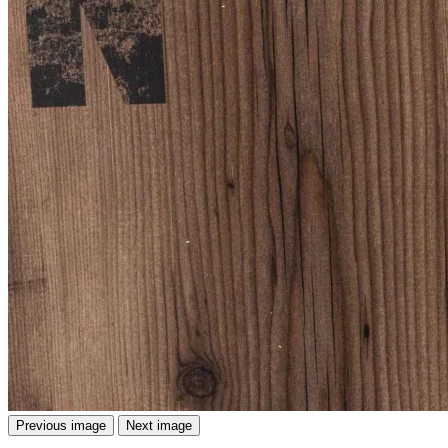
Previous image
Next image