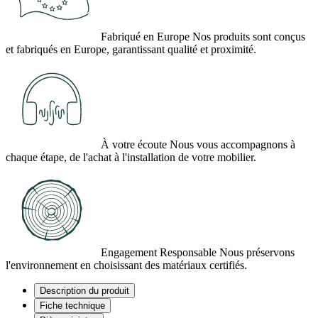
Fabriqué en Europe
Nos produits sont conçus
et fabriqués en Europe, garantissant qualité et proximité.
À votre écoute
Nous vous accompagnons à
chaque étape, de l'achat à l'installation de votre mobilier.
Engagement Responsable
Nous préservons
l'environnement en choisissant des matériaux certifiés.
Description du produit
Fiche technique