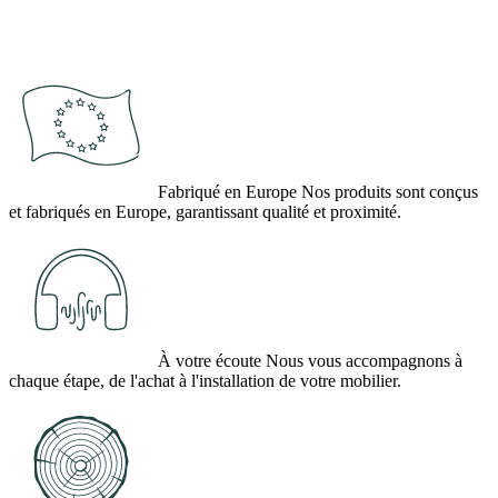
Fabriqué en Europe
Nos produits sont conçus
et fabriqués en Europe, garantissant qualité et proximité.
À votre écoute
Nous vous accompagnons à
chaque étape, de l'achat à l'installation de votre mobilier.