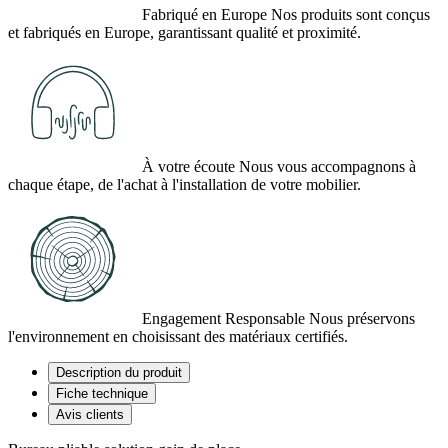
Fabriqué en Europe
Nos produits sont conçus
et fabriqués en Europe, garantissant qualité et proximité.
À votre écoute
Nous vous accompagnons à
chaque étape, de l'achat à l'installation de votre mobilier.
Engagement Responsable
Nous préservons
l'environnement en choisissant des matériaux certifiés.
Description du produit
Fiche technique
Avis clients