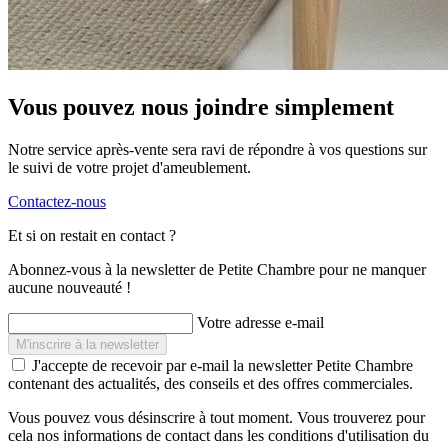
Vous pouvez nous joindre simplement
Notre service après-vente sera ravi de répondre à vos questions sur
le suivi de votre projet d'ameublement.
Contactez-nous
Et si on restait en contact ?
Abonnez-vous à la newsletter de Petite Chambre pour ne manquer
aucune nouveauté !
Votre adresse e-mail
J'accepte de recevoir par e-mail la newsletter Petite Chambre
contenant des actualités, des conseils et des offres commerciales.
Vous pouvez vous désinscrire à tout moment. Vous trouverez pour
cela nos informations de contact dans les conditions d'utilisation du