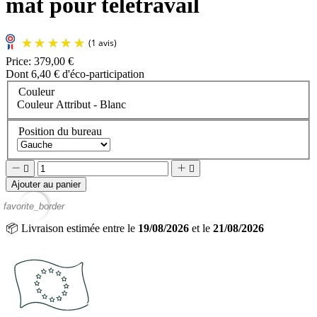
mat pour télétravail
Price:
379,00 €
Dont 6,40 € d'éco-participation
Couleur
Couleur Attribut - Blanc
Position du bureau




Ajouter au panier
favorite_border
📦
Livraison estimée entre le
19/08/2026
et le
21/08/2026