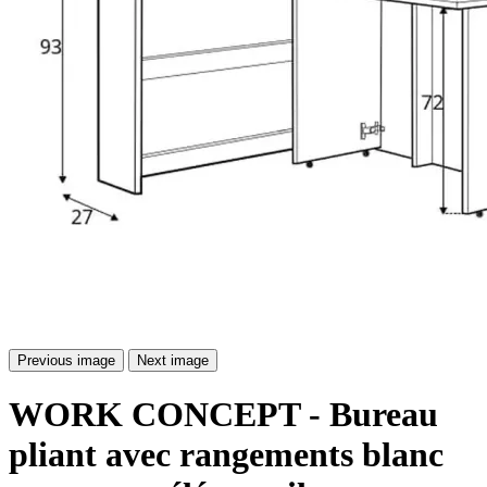
Previous image
Next image
WORK CONCEPT - Bureau
pliant avec rangements blanc