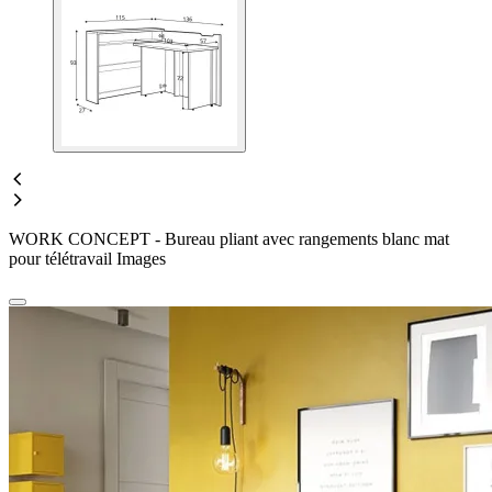
WORK CONCEPT - Bureau pliant avec rangements blanc mat
pour télétravail Images