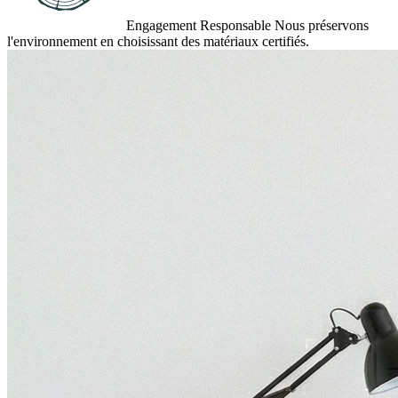
Engagement Responsable
Nous préservons
l'environnement en choisissant des matériaux certifiés.