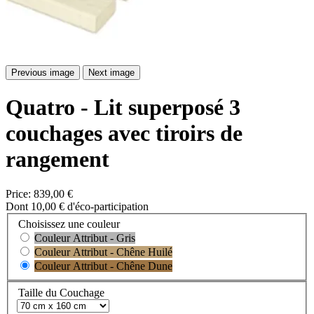
Previous image
Next image
Quatro - Lit superposé 3
couchages avec tiroirs de
rangement
Price:
839,00 €
Dont 10,00 € d'éco-participation
Choisissez une couleur
Couleur Attribut - Gris
Couleur Attribut - Chêne Huilé
Couleur Attribut - Chêne Dune
Taille du Couchage