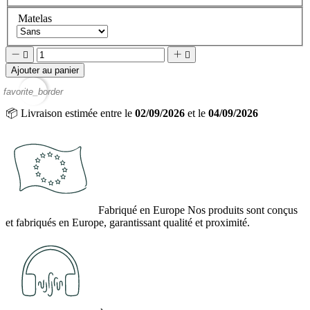
Matelas




Ajouter au panier
favorite_border
📦
Livraison estimée entre le
02/09/2026
et le
04/09/2026
Fabriqué en Europe
Nos produits sont conçus
et fabriqués en Europe, garantissant qualité et proximité.