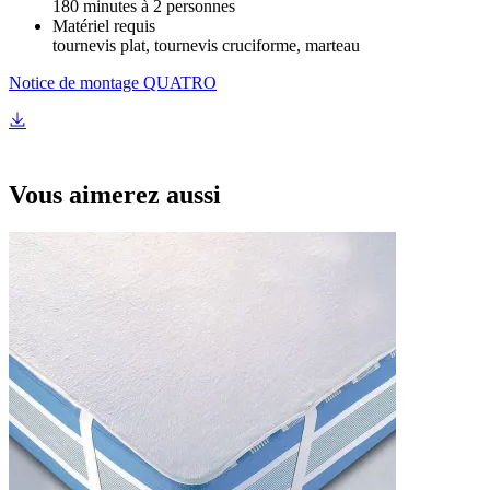
180 minutes à 2 personnes
Matériel requis
tournevis plat, tournevis cruciforme, marteau
Notice de montage QUATRO
Vous aimerez aussi