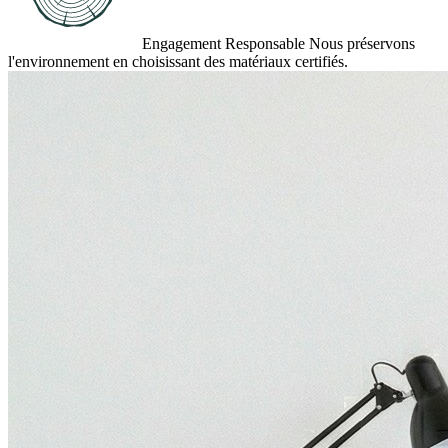
Engagement Responsable
Nous préservons
l'environnement en choisissant des matériaux certifiés.