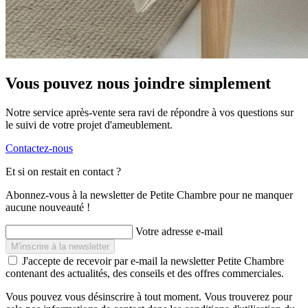
Vous pouvez nous joindre simplement
Notre service après-vente sera ravi de répondre à vos questions sur
le suivi de votre projet d'ameublement.
Contactez-nous
Et si on restait en contact ?
Abonnez-vous à la newsletter de Petite Chambre pour ne manquer
aucune nouveauté !
Votre adresse e-mail
J'accepte de recevoir par e-mail la newsletter Petite Chambre
contenant des actualités, des conseils et des offres commerciales.
Vous pouvez vous désinscrire à tout moment. Vous trouverez pour