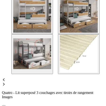
Quatro - Lit superposé 3 couchages avec tiroirs de rangement
Images