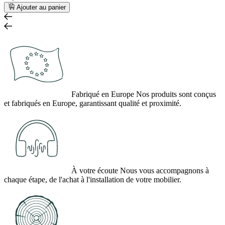
Ajouter au panier
Fabriqué en Europe
Nos produits sont conçus
et fabriqués en Europe, garantissant qualité et proximité.
À votre écoute
Nous vous accompagnons à
chaque étape, de l'achat à l'installation de votre mobilier.