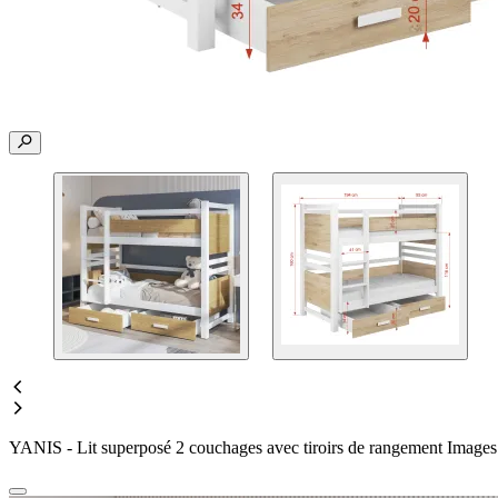
YANIS - Lit superposé 2 couchages avec tiroirs de rangement Images