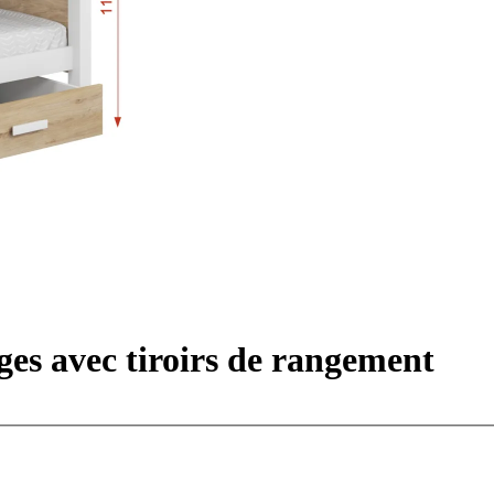
es avec tiroirs de rangement