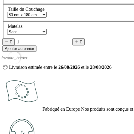
Taille du Couchage
Matelas




Ajouter au panier
favorite_border
📦
Livraison estimée entre le
26/08/2026
et le
28/08/2026
Fabriqué en Europe
Nos produits sont conçus et 