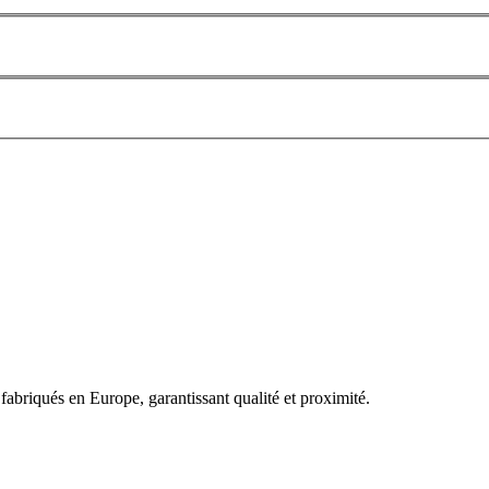
fabriqués en Europe, garantissant qualité et proximité.