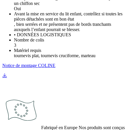
un chiffon sec
Oui
Avant la mise en service du lit enfant, contrôlez si toutes les
pièces détachées sont en bon état
, bien serrées et ne présentent pas de bords tranchants
auxquels l’enfant pourrait se blesser.
• DONNÉES LOGISTIQUES
Nombre de colis
3
Matériel requis
tournevis plat, tournevis cruciforme, marteau
Notice de montage COLINE
Fabriqué en Europe
Nos produits sont conçus