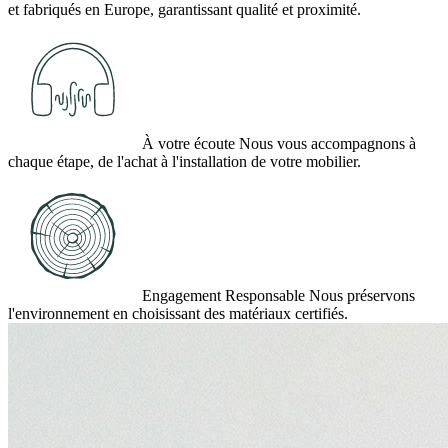
et fabriqués en Europe, garantissant qualité et proximité.
À votre écoute
Nous vous accompagnons à
chaque étape, de l'achat à l'installation de votre mobilier.
Engagement Responsable
Nous préservons
l'environnement en choisissant des matériaux certifiés.