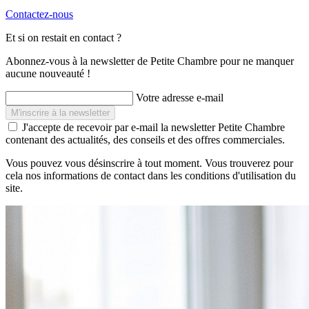
Contactez-nous
Et si on restait en contact ?
Abonnez-vous à la newsletter de Petite Chambre pour ne manquer
aucune nouveauté !
Votre adresse e-mail
J'accepte de recevoir par e-mail la newsletter Petite Chambre
contenant des actualités, des conseils et des offres commerciales.
Vous pouvez vous désinscrire à tout moment. Vous trouverez pour
cela nos informations de contact dans les conditions d'utilisation du
site.