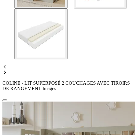
COLINE - LIT SUPERPOSÉ 2 COUCHAGES AVEC TIROIRS
DE RANGEMENT Images