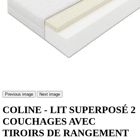
Previous image
Next image
COLINE - LIT SUPERPOSÉ 2
COUCHAGES AVEC
TIROIRS DE RANGEMENT