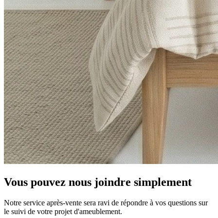
Vous pouvez nous joindre simplement
Notre service après-vente sera ravi de répondre à vos questions sur
le suivi de votre projet d'ameublement.