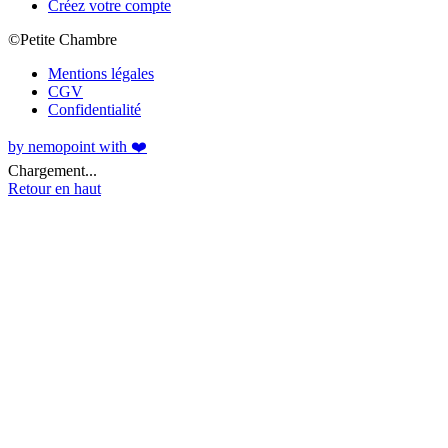
Créez votre compte
©Petite Chambre
Mentions légales
CGV
Confidentialité
by nemopoint with ❤️
Chargement...
Retour en haut