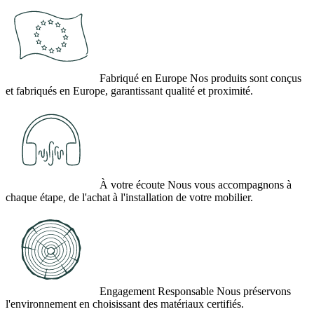
Fabriqué en Europe
Nos produits sont conçus
et fabriqués en Europe, garantissant qualité et proximité.
À votre écoute
Nous vous accompagnons à
chaque étape, de l'achat à l'installation de votre mobilier.
Engagement Responsable
Nous préservons
l'environnement en choisissant des matériaux certifiés.