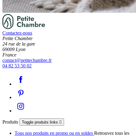
Contactez-nous
Petite Chambre
24 rue de la gare
69009 Lyon
France
contact@petitechambre.fr
04 82 53 50 02
Produits
Toggle produits links

Tous nos produits en promo ou en soldes
Retrouvez tous les