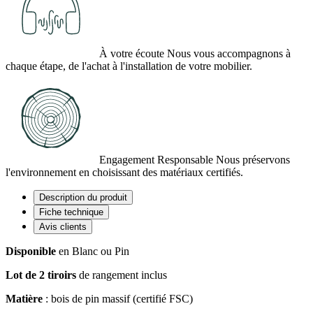
À votre écoute
Nous vous accompagnons à
chaque étape, de l'achat à l'installation de votre mobilier.
Engagement Responsable
Nous préservons
l'environnement en choisissant des matériaux certifiés.
Description du produit
Fiche technique
Avis clients
Disponible
en Blanc ou Pin
Lot de 2 tiroirs
de rangement inclus
Matière
: bois de pin massif (certifié FSC)