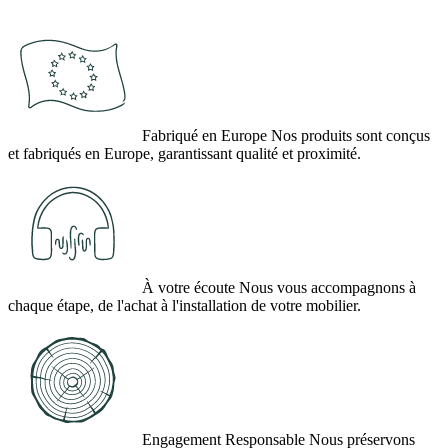
Fabriqué en Europe
Nos produits sont conçus
et fabriqués en Europe, garantissant qualité et proximité.
À votre écoute
Nous vous accompagnons à
chaque étape, de l'achat à l'installation de votre mobilier.
Engagement Responsable
Nous préservons