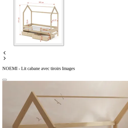
NOEMI - Lit cabane avec tiroirs Images