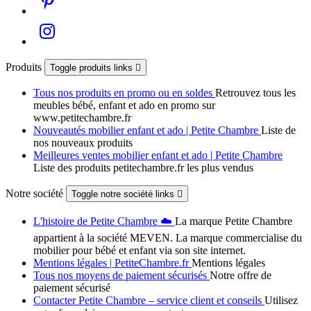
Produits
Toggle produits links

Tous nos produits en promo ou en soldes
Retrouvez tous les
meubles bébé, enfant et ado en promo sur
www.petitechambre.fr
Nouveautés mobilier enfant et ado | Petite Chambre
Liste de
nos nouveaux produits
Meilleures ventes mobilier enfant et ado | Petite Chambre
Liste des produits petitechambre.fr les plus vendus
Notre société
Toggle notre société links

L'histoire de Petite Chambre ☁️
La marque Petite Chambre
appartient à la société MEVEN. La marque commercialise du
mobilier pour bébé et enfant via son site internet.
Mentions légales | PetiteChambre.fr
Mentions légales
Tous nos moyens de paiement sécurisés
Notre offre de
paiement sécurisé
Contacter Petite Chambre – service client et conseils
Utilisez