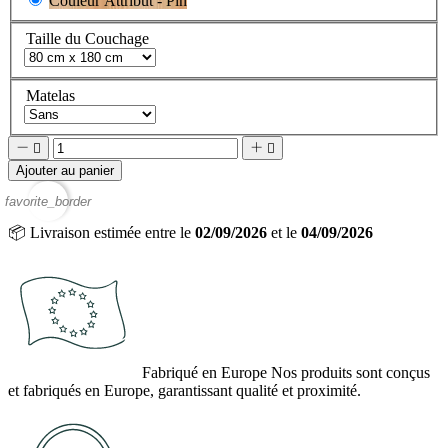
Couleur Attribut - Pin
Taille du Couchage
Matelas




Ajouter au panier
favorite_border
📦
Livraison estimée entre le
02/09/2026
et le
04/09/2026
Fabriqué en Europe
Nos produits sont conçus
et fabriqués en Europe, garantissant qualité et proximité.