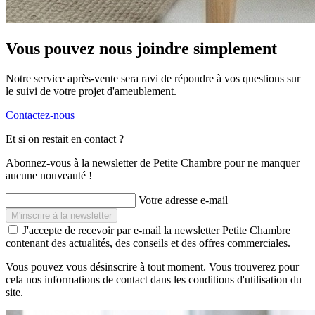
Vous pouvez nous joindre simplement
Notre service après-vente sera ravi de répondre à vos questions sur
le suivi de votre projet d'ameublement.
Contactez-nous
Et si on restait en contact ?
Abonnez-vous à la newsletter de Petite Chambre pour ne manquer
aucune nouveauté !
Votre adresse e-mail
J'accepte de recevoir par e-mail la newsletter Petite Chambre
contenant des actualités, des conseils et des offres commerciales.
Vous pouvez vous désinscrire à tout moment. Vous trouverez pour
cela nos informations de contact dans les conditions d'utilisation du
site.