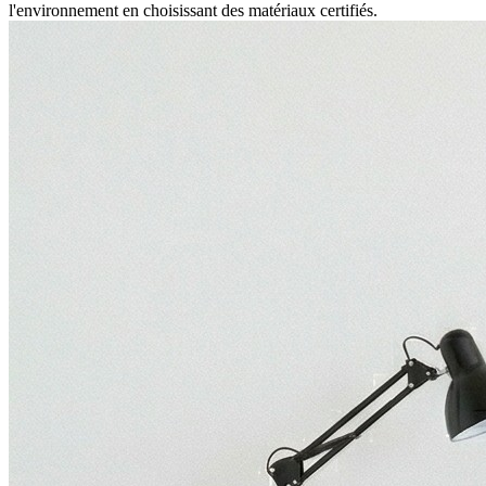
l'environnement en choisissant des matériaux certifiés.