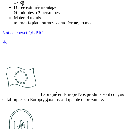
17 kg
Durée estimée montage
60 minutes à 2 personnes
Matériel requis
tournevis plat, tournevis cruciforme, marteau
Notice chevet QUBIC
Fabriqué en Europe
Nos produits sont conçus
et fabriqués en Europe, garantissant qualité et proximité.