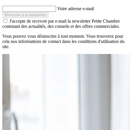
Votre adresse e-mail
J'accepte de recevoir par e-mail la newsletter Petite Chambre
contenant des actualités, des conseils et des offres commerciales.
Vous pouvez vous désinscrire à tout moment. Vous trouverez pour
cela nos informations de contact dans les conditions d'utilisation du
site.