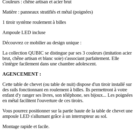
Couleurs : chêne artisan et acier brut
Matière : panneaux stratifiés et métal (poignées)
1 tiroir système roulement à billes
Ampoule LED incluse
Découvrez ce mobilier au design unique :
La collection QUBIC se distingue par ses 3 couleurs (imitation acier
brut, chêne artisan et blanc soie) s'associant parfaitement. Elle
s'intègre facilement dans une chambre adolescent.
AGENCEMENT :
Cette table de chevet (ou table de nuit) dispose d'un tiroir installé sur
des rails fonctionnant en roulement à billes. Ils permettront à votre
enfant d'y ranger ses livres, son téléphone, ses bijoux... Les poignées
en métal facilitent l'ouverture de ces tiroirs.
Vous pourrez positionner sur la partie haute de la table de chevet une
ampoule LED s'allumant grâce à un interrupteur au sol.
Montage rapide et facile.