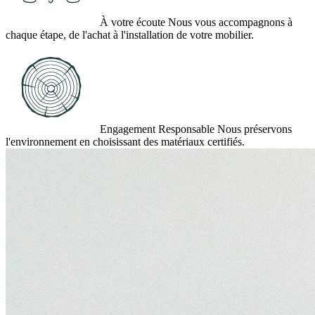
À votre écoute
Nous vous accompagnons à
chaque étape, de l'achat à l'installation de votre mobilier.
Engagement Responsable
Nous préservons
l'environnement en choisissant des matériaux certifiés.