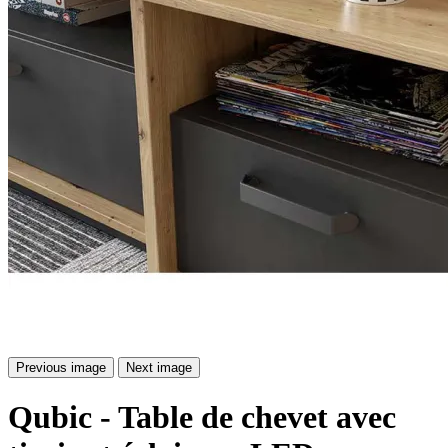
Previous image
Next image
Qubic - Table de chevet avec