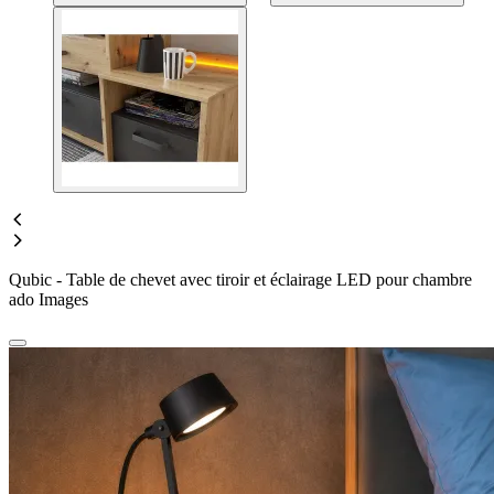
Qubic - Table de chevet avec tiroir et éclairage LED pour chambre
ado Images