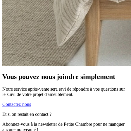
Vous pouvez nous joindre simplement
Notre service après-vente sera ravi de répondre à vos questions sur
le suivi de votre projet d'ameublement.
Contactez-nous
Et si on restait en contact ?
Abonnez-vous à la newsletter de Petite Chambre pour ne manquer
aucune nouveauté !