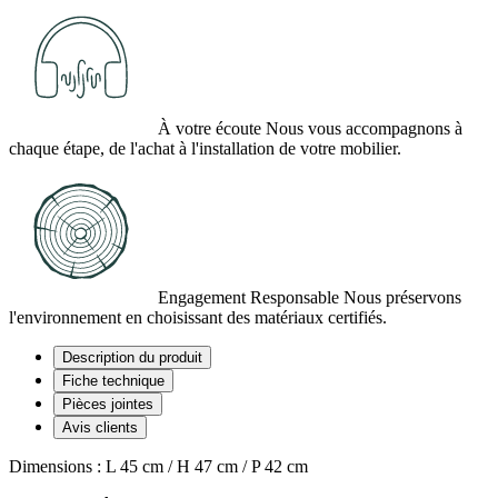
À votre écoute
Nous vous accompagnons à
chaque étape, de l'achat à l'installation de votre mobilier.
Engagement Responsable
Nous préservons
l'environnement en choisissant des matériaux certifiés.
Description du produit
Fiche technique
Pièces jointes
Avis clients
Dimensions : L 45 cm / H 47 cm / P 42 cm