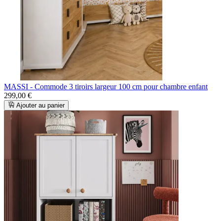
MASSI - Commode 3 tiroirs largeur 100 cm pour chambre enfant
299,00 €
Ajouter au panier