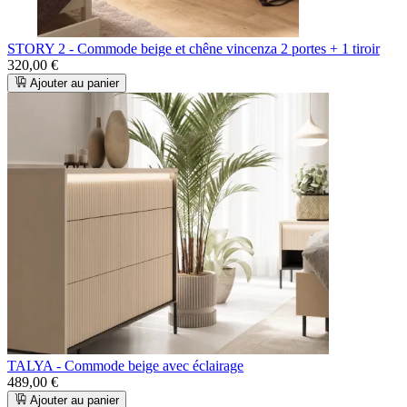
STORY 2 - Commode beige et chêne vincenza 2 portes + 1 tiroir
320,00 €
Ajouter au panier
TALYA - Commode beige avec éclairage
489,00 €
Ajouter au panier