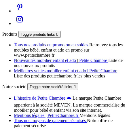
Produits
Toggle produits links

Tous nos produits en promo ou en soldes
Retrouvez tous les
meubles bébé, enfant et ado en promo sur
www.petitechambre.fr
Nouveautés mobilier enfant et ado | Petite Chambre
Liste de
nos nouveaux produits
Meilleures ventes mobilier enfant et ado | Petite Chambre
Liste des produits petitechambre.fr les plus vendus
Notre société
Toggle notre société links

L'histoire de Petite Chambre ☁️
La marque Petite Chambre
appartient à la société MEVEN. La marque commercialise du
mobilier pour bébé et enfant via son site internet.
Mentions légales | PetiteChambre.fr
Mentions légales
Tous nos moyens de paiement sécurisés
Notre offre de
paiement sécurisé