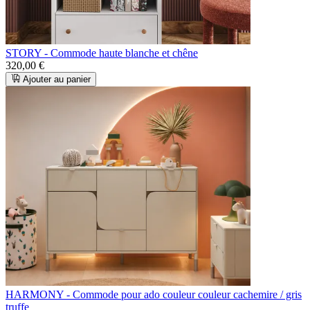
STORY - Commode haute blanche et chêne
320,00 €
Ajouter au panier
HARMONY - Commode pour ado couleur couleur cachemire / gris
truffe