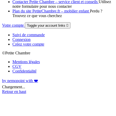
Contacter Petite Chambre – service client et conseils
Utilisez
notre formulaire pour nous contacter
Plan du site PetiteChambre.fr – mobilier enfant
Perdu ?
Trouvez ce que vous cherchez
Votre compte
Toggle your account links

Suivi de commande
Connexion
Créez votre compte
©Petite Chambre
Mentions légales
CGV
Confidentialité
by nemopoint with ❤️
Chargement...
Retour en haut