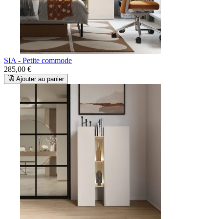
SIA - Petite commode
285,00 €
Ajouter au panier