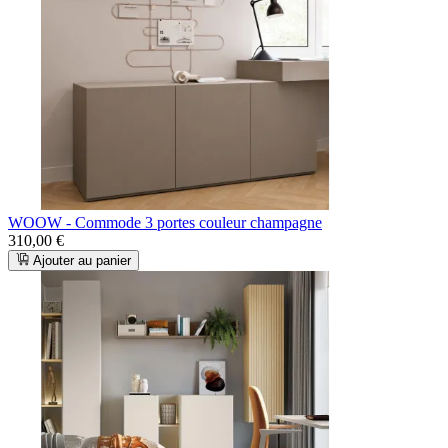
WOOW - Commode 3 portes couleur champagne
310,00 €
Ajouter au panier