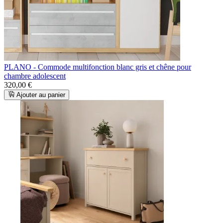
PLANO - Commode multifonction blanc gris et chêne pour
chambre adolescent
320,00 €
Ajouter au panier