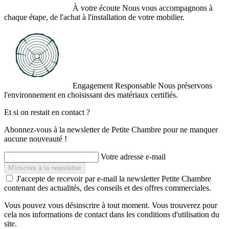
À votre écoute
Nous vous accompagnons à
chaque étape, de l'achat à l'installation de votre mobilier.
Engagement Responsable
Nous préservons
l'environnement en choisissant des matériaux certifiés.
Et si on restait en contact ?
Abonnez-vous à la newsletter de Petite Chambre pour ne manquer
aucune nouveauté !
Votre adresse e-mail
J'accepte de recevoir par e-mail la newsletter Petite Chambre
contenant des actualités, des conseils et des offres commerciales.
Vous pouvez vous désinscrire à tout moment. Vous trouverez pour
cela nos informations de contact dans les conditions d'utilisation du
site.