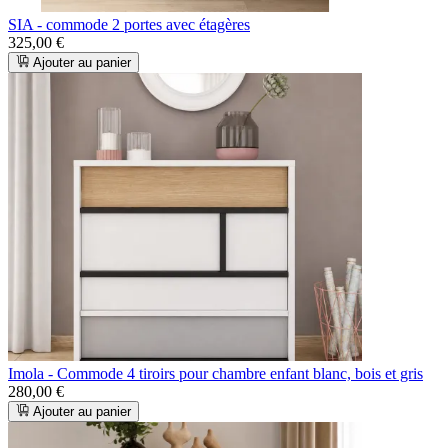
SIA - commode 2 portes avec étagères
325,00 €
Ajouter au panier
Imola - Commode 4 tiroirs pour chambre enfant blanc, bois et gris
280,00 €
Ajouter au panier