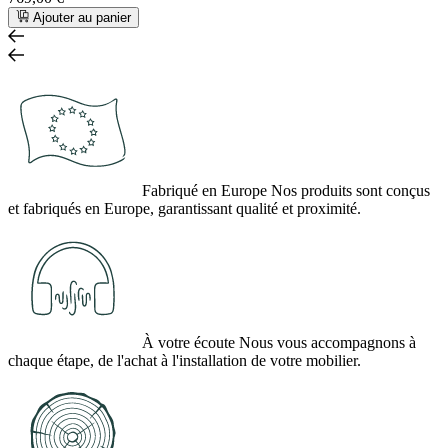
Ajouter au panier
Fabriqué en Europe
Nos produits sont conçus
et fabriqués en Europe, garantissant qualité et proximité.
À votre écoute
Nous vous accompagnons à
chaque étape, de l'achat à l'installation de votre mobilier.