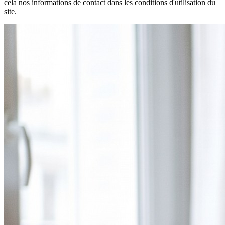
cela nos informations de contact dans les conditions d'utilisation du
site.