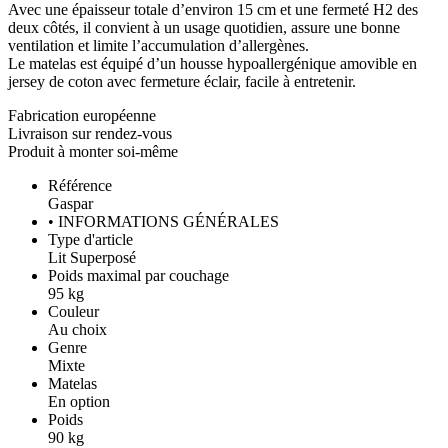
Avec une épaisseur totale d’environ 15 cm et une fermeté H2 des
deux côtés, il convient à un usage quotidien, assure une bonne
ventilation et limite l’accumulation d’allergènes.
Le matelas est équipé d’un housse hypoallergénique amovible en
jersey de coton avec fermeture éclair, facile à entretenir.
Fabrication européenne
Livraison sur rendez-vous
Produit à monter soi-même
Référence
Gaspar
• INFORMATIONS GÉNÉRALES
Type d'article
Lit Superposé
Poids maximal par couchage
95 kg
Couleur
Au choix
Genre
Mixte
Matelas
En option
Poids
90 kg