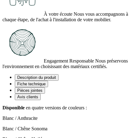
À votre écoute
Nous vous accompagnons à
chaque étape, de l'achat à l'installation de votre mobilier.
Engagement Responsable
Nous préservons
l'environnement en choisissant des matériaux certifiés.
Description du produit
Fiche technique
Pièces jointes
Avis clients
Disponible
en quatre versions de couleurs :
Blanc / Anthracite
Blanc / Chêne Sonoma