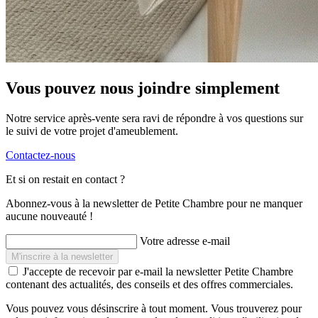
Vous pouvez nous joindre simplement
Notre service après-vente sera ravi de répondre à vos questions sur
le suivi de votre projet d'ameublement.
Contactez-nous
Et si on restait en contact ?
Abonnez-vous à la newsletter de Petite Chambre pour ne manquer
aucune nouveauté !
Votre adresse e-mail
J'accepte de recevoir par e-mail la newsletter Petite Chambre
contenant des actualités, des conseils et des offres commerciales.
Vous pouvez vous désinscrire à tout moment. Vous trouverez pour