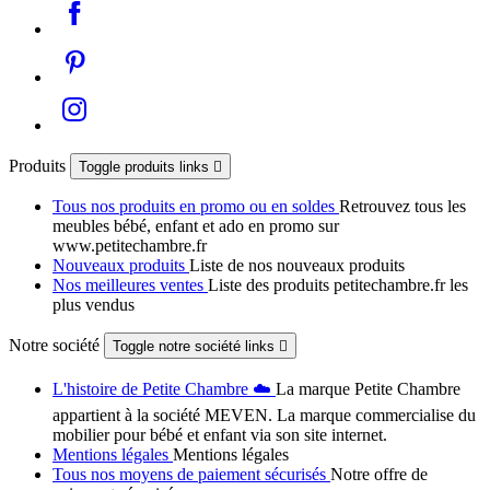
Produits
Toggle produits links

Tous nos produits en promo ou en soldes
Retrouvez tous les
meubles bébé, enfant et ado en promo sur
www.petitechambre.fr
Nouveaux produits
Liste de nos nouveaux produits
Nos meilleures ventes
Liste des produits petitechambre.fr les
plus vendus
Notre société
Toggle notre société links

L'histoire de Petite Chambre ☁️
La marque Petite Chambre
appartient à la société MEVEN. La marque commercialise du
mobilier pour bébé et enfant via son site internet.
Mentions légales
Mentions légales
Tous nos moyens de paiement sécurisés
Notre offre de