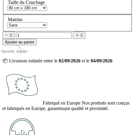
Taille du Couchage
Matelas




Ajouter au panier
favorite_border
📦
Livraison estimée entre le
02/09/2026
et le
04/09/2026
Fabriqué en Europe
Nos produits sont conçus
et fabriqués en Europe, garantissant qualité et proximité.