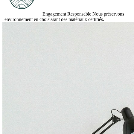
Engagement Responsable
Nous préservons
l'environnement en choisissant des matériaux certifiés.