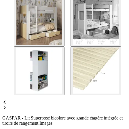
GASPAR - Lit Superposé bicolore avec grande étagère intégrée et
tiroirs de rangement Images